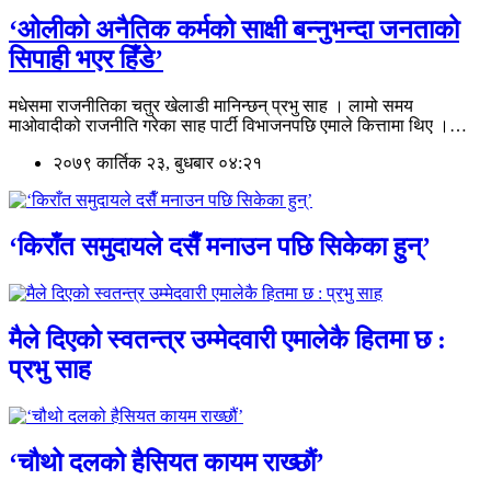
‘ओलीको अनैतिक कर्मको साक्षी बन्नुभन्दा जनताको
सिपाही भएर हिँडे’
मधेसमा राजनीतिका चतुर खेलाडी मानिन्छन् प्रभु साह । लामो समय
माओवादीको राजनीति गरेका साह पार्टी विभाजनपछि एमाले कित्तामा थिए ।…
२०७९ कार्तिक २३, बुधबार ०४:२१
‘किराँत समुदायले दसैँ मनाउन पछि सिकेका हुन्’
मैले दिएको स्वतन्त्र उम्मेदवारी एमालेकै हितमा छ :
प्रभु साह
‘चौथो दलको हैसियत कायम राख्छौं’