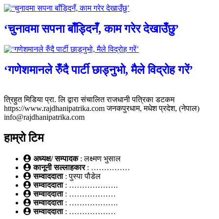
‘चुनावमा सपना बाँड्दिनँ, काम गरेर देखाउँछु’
‘गणेशमानले रुँदै पार्टी छाड्नुभो, मैले विद्रोह गरें’
त्रिहुत मिडिया प्रा. लि द्वारा संचालित राजधानी पत्रिका डटकम
https://www.rajdhanipatrika.com जनकपुरधाम, मधेश प्रदेश, (नेपाल)
info@rajdhanipatrika.com
हाम्रो टिम
अध्यक्ष/ सम्पादक
: लक्ष्मण भुसाल
कानूनी सल्लाहकार
: ……………
सम्वाददाता
: पुस्पा पौडेल
सम्वाददाता
: ……………….
सम्वाददाता
: ………………
सम्वाददाता
: ……………….
सम्वाददाता
: ………………