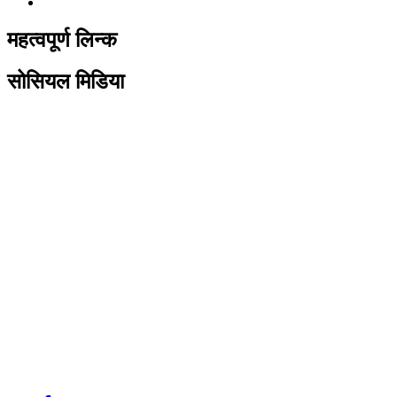
महत्वपूर्ण लिन्क
सोसियल मिडिया