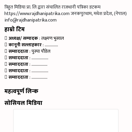
त्रिहुत मिडिया प्रा. लि द्वारा संचालित राजधानी पत्रिका डटकम
https://www.rajdhanipatrika.com जनकपुरधाम, मधेश प्रदेश, (नेपाल)
info@rajdhanipatrika.com
हाम्रो टिम
अध्यक्ष/ सम्पादक
: लक्ष्मण भुसाल
कानूनी सल्लाहकार
: ……………
सम्वाददाता
: पुस्पा पौडेल
सम्वाददाता
: ……………….
सम्वाददाता
: ………………
सम्वाददाता
: ……………….
सम्वाददाता
: ………………
महत्वपूर्ण लिन्क
सोसियल मिडिया