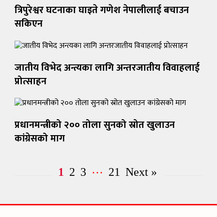
त्रिपुरेश्वर घटनाका घाइते गणेश नेपालीलाई बचाउन
सकिएन
जातीय विभेद अन्त्यका लागि अन्तरजातीय विवाहलाई
प्रोत्साहन
प्रधानमन्त्रीको २०० तोला सुनको स्रोत खुलाउन
कांग्रेसको माग
…
1
2
3
21
Next »