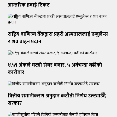
आन्तरिक हवाई टिकट
राष्ट्रिय बाणिज्य बैंकद्वारा प्रहरी अस्पताललाई एम्बुलेन्स
र शव वाहन प्रदान
४.५९ अंकले घट्यो सेयर बजार, ५ अर्बभन्दा बढीको
कारोबार
वित्तीय समानीकरण अनुदान कटौती निर्णय उल्ट्याउँदै
सरकार