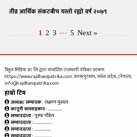
तीव्र आर्थिक संकटबीच यस्तो रह्यो वर्ष २०७९
…
1
2
3
5
Next »
त्रिहुत मिडिया प्रा. लि द्वारा संचालित राजधानी पत्रिका डटकम
https://www.rajdhanipatrika.com जनकपुरधाम, मधेश प्रदेश, (नेपाल)
info@rajdhanipatrika.com
हाम्रो टिम
अध्यक्ष/ सम्पादक
: लक्ष्मण भुसाल
कानूनी सल्लाहकार
: ……………
सम्वाददाता
: पुस्पा पौडेल
सम्वाददाता
: ……………….
सम्वाददाता
: ………………
सम्वाददाता
: ……………….