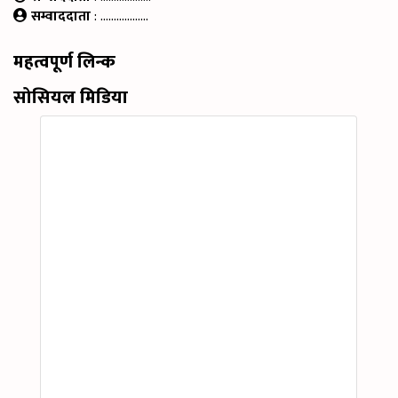
सम्वाददाता
: ………………
महत्वपूर्ण लिन्क
सोसियल मिडिया