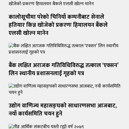
कालोसूचीमा परेको चिनियाँ कम्पनीबाट सेनाले
हतियार किन्न खोजेको प्रकरणः हिमालयन बैंकले
एलसी खोल्न मानेन
बैंक लक्षित अराजक गतिविधिविरुद्ध तत्काल ‘एक्सन’
लिन स्थानीय प्रशासनलाई गृहको पत्र
उद्योग वाणिज्य महासङ्घको साधारणसभा आजबाट,
नयाँ कार्यसमिति चयन हुने