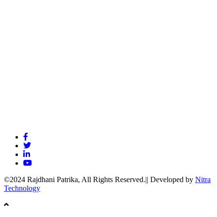
©2024 Rajdhani Patrika, All Rights Reserved.|| Developed by
Nitra
Technology