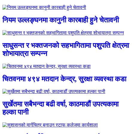
नियम उल्लङ्घनमा कानुनी कारबाही हुने चेतावनी
साधुसन्त र भक्तजनको सहभागितामा पशुपति क्षेत्रमा
शोभायात्रा सम्पन्न
चितवनमा ४९४ मतदान केन्द्र, सुरक्षा व्यवस्था कडा
सुर्खेतमा सबैभन्दा बढी वर्षा, काठमाडौं उपत्यकामा
हल्का पानी