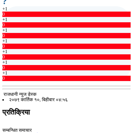
?
+1
0
+1
0
+1
0
+1
0
+1
0
+1
0
+1
0
राजधानी न्युज डेस्क
२०७९ कार्तिक १०, बिहीबार ०४:५६
प्रतिक्रिया
सम्बन्धित समाचार