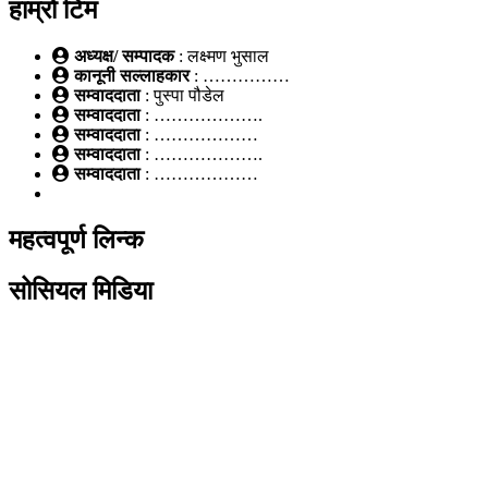
हाम्रो टिम
अध्यक्ष/ सम्पादक
: लक्ष्मण भुसाल
कानूनी सल्लाहकार
: ……………
सम्वाददाता
: पुस्पा पौडेल
सम्वाददाता
: ……………….
सम्वाददाता
: ………………
सम्वाददाता
: ……………….
सम्वाददाता
: ………………
महत्वपूर्ण लिन्क
सोसियल मिडिया