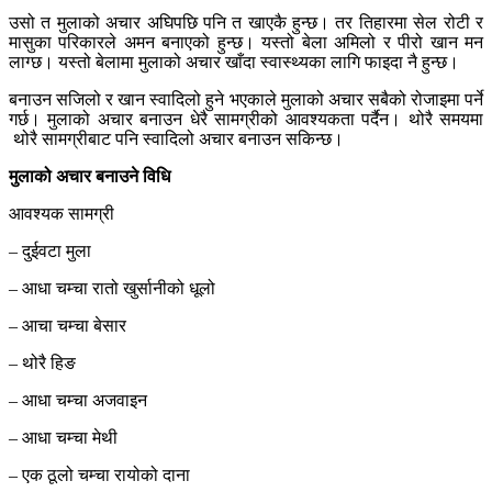
उसो त मुलाको अचार अघिपछि पनि त खाएकै हुन्छ। तर तिहारमा सेल रोटी र
मासुका परिकारले अमन बनाएको हुन्छ। यस्तो बेला अमिलो र पीरो खान मन
लाग्छ। यस्तो बेलामा मुलाको अचार खाँदा स्वास्थ्यका लागि फाइदा नै हुन्छ।
बनाउन सजिलो र खान स्वादिलो हुने भएकाले मुलाको अचार सबैको रोजाइमा पर्ने
गर्छ। मुलाको अचार बनाउन धेरै सामग्रीको आवश्यकता पर्दैन। थोरै समयमा
थोरै सामग्रीबाट पनि स्वादिलो अचार बनाउन सकिन्छ।
मुलाको अचार बनाउने विधि
आवश्यक सामग्री
– दुईवटा मुला
– आधा चम्चा रातो खुर्सानीको धूलो
– आचा चम्चा बेसार
– थोरै हिङ
– आधा चम्चा अजवाइन
– आधा चम्चा मेथी
– एक ठूलो चम्चा रायोको दाना