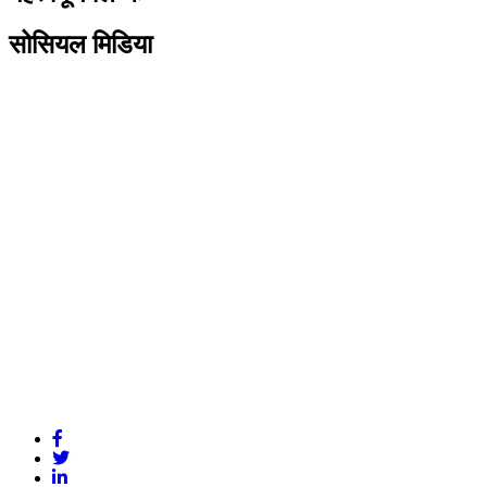
सोसियल मिडिया