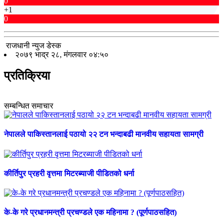
0
+1
0
राजधानी न्युज डेस्क
२०७९ भाद्र २८, मंगलवार ०४:५०
प्रतिक्रिया
सम्बन्धित समाचार
नेपालले पाकिस्तानलाई पठायो २२ टन भन्दाबढी मानवीय सहायता सामग्री
कीर्तिपुर प्रहरी वृत्तमा मिटरब्याजी पीडितको धर्ना
के-के गरे प्रधानमन्त्री प्रचण्डले एक महिनामा ? (पूर्णपाठसहित)