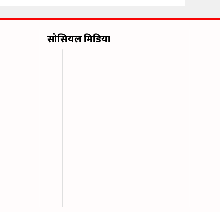
सोसियल मिडिया