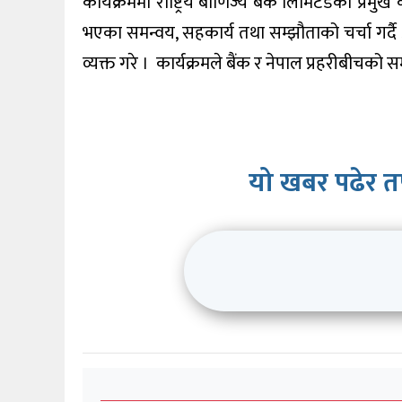
कार्यक्रममा राष्ट्रिय बाणिज्य बैंक लिमिटेडका प्रम
भएका समन्वय, सहकार्य तथा सम्झौताको चर्चा गर
व्यक्त गरे । कार्यक्रमले बैंक र नेपाल प्रहरीबीचको स
यो खबर पढेर त