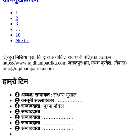
1
2
3
…
10
Next »
त्रिहुत मिडिया प्रा. लि द्वारा संचालित राजधानी पत्रिका डटकम
https://www.rajdhanipatrika.com जनकपुरधाम, मधेश प्रदेश, (नेपाल)
info@rajdhanipatrika.com
हाम्रो टिम
अध्यक्ष/ सम्पादक
: लक्ष्मण भुसाल
कानूनी सल्लाहकार
: ……………
सम्वाददाता
: पुस्पा पौडेल
सम्वाददाता
: ……………….
सम्वाददाता
: ………………
सम्वाददाता
: ……………….
सम्वाददाता
: ………………