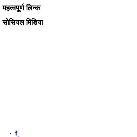
महत्वपूर्ण लिन्क
सोसियल मिडिया