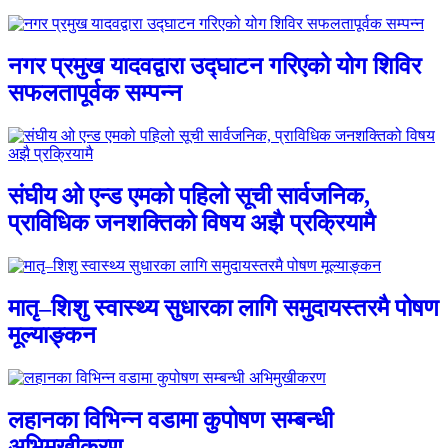
नगर प्रमुख यादवद्वारा उद्घाटन गरिएको योग शिविर
सफलतापूर्वक सम्पन्न
संघीय ओ एन्ड एमको पहिलो सूची सार्वजनिक,
प्राविधिक जनशक्तिको विषय अझै प्रक्रियामै
मातृ–शिशु स्वास्थ्य सुधारका लागि समुदायस्तरमै पोषण
मूल्याङ्कन
लहानका विभिन्न वडामा कुपोषण सम्बन्धी
अभिमुखीकरण