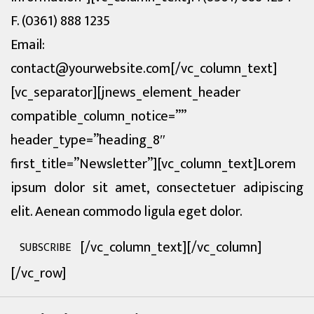
F. (0361) 888 1235
Email:
contact@yourwebsite.com[/vc_column_text]
[vc_separator][jnews_element_header
compatible_column_notice=””
header_type=”heading_8″
first_title=”Newsletter”][vc_column_text]Lorem
ipsum dolor sit amet, consectetuer adipiscing
elit. Aenean commodo ligula eget dolor.
[/vc_column_text][/vc_column]
SUBSCRIBE
[/vc_row]