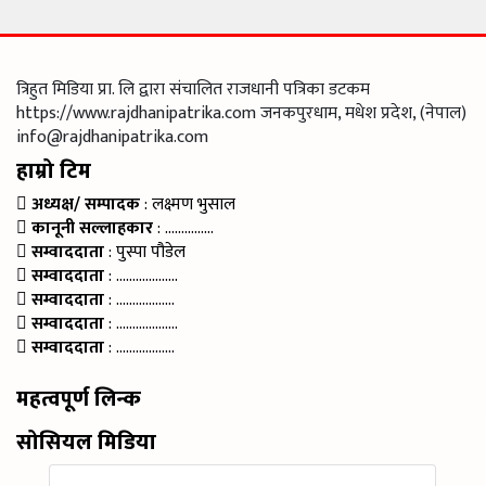
त्रिहुत मिडिया प्रा. लि द्वारा संचालित राजधानी पत्रिका डटकम
https://www.rajdhanipatrika.com जनकपुरधाम, मधेश प्रदेश, (नेपाल)
info@rajdhanipatrika.com
हाम्रो टिम
अध्यक्ष/ सम्पादक
: लक्ष्मण भुसाल
कानूनी सल्लाहकार
: ……………
सम्वाददाता
: पुस्पा पौडेल
सम्वाददाता
: ……………….
सम्वाददाता
: ………………
सम्वाददाता
: ……………….
सम्वाददाता
: ………………
महत्वपूर्ण लिन्क
सोसियल मिडिया