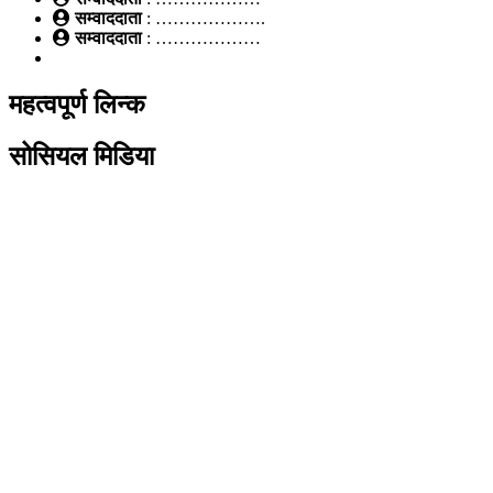
सम्वाददाता
: ……………….
सम्वाददाता
: ………………
महत्वपूर्ण लिन्क
सोसियल मिडिया