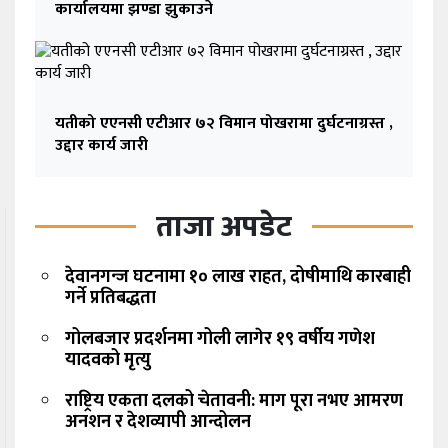
कार्यालयमा झण्डा झुकाउने
यतीको एएनसी एटीआर ७२ विमान पोखरामा दुर्घटनाग्रस्त ,
उद्दार कार्य जारी
ताजा अपडेट
देवानगन्ज घटनामा १० लाख राहत, दोषीमाथि कारबाही
गर्ने प्रतिबद्धता
गोलबजार प्रदर्शनमा गोली लागेर १९ वर्षीय गणेश
यादवको मृत्यु
राष्ट्रिय एकता दलको चेतावनी: माग पूरा नभए आमरण
अनशन र देशव्यापी आन्दोलन