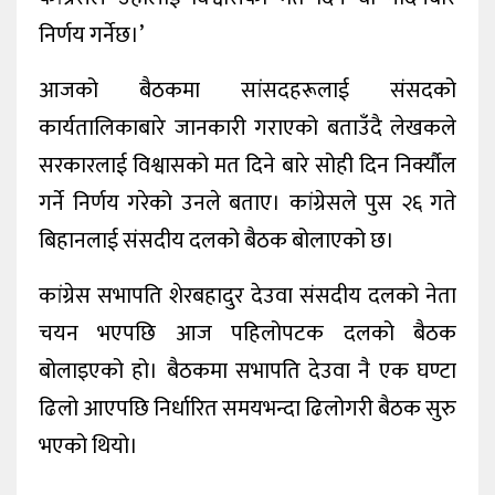
निर्णय गर्नेछ।’
आजको बैठकमा सांसदहरूलाई संसदको
कार्यतालिकाबारे जानकारी गराएको बताउँदै लेखकले
सरकारलाई विश्वासको मत दिने बारे सोही दिन निर्क्यौल
गर्ने निर्णय गरेको उनले बताए। कांग्रेसले पुस २६ गते
बिहानलाई संसदीय दलको बैठक बोलाएको छ।
कांग्रेस सभापति शेरबहादुर देउवा संसदीय दलको नेता
चयन भएपछि आज पहिलोपटक दलको बैठक
बोलाइएको हो। बैठकमा सभापति देउवा नै एक घण्टा
ढिलो आएपछि निर्धारित समयभन्दा ढिलोगरी बैठक सुरु
भएको थियो।