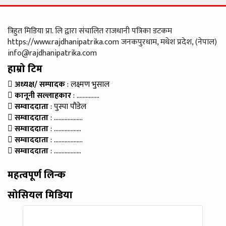
त्रिहुत मिडिया प्रा. लि द्वारा संचालित राजधानी पत्रिका डटकम
https://www.rajdhanipatrika.com जनकपुरधाम, मधेश प्रदेश, (नेपाल)
info@rajdhanipatrika.com
हाम्रो टिम
अध्यक्ष/ सम्पादक
: लक्ष्मण भुसाल
कानूनी सल्लाहकार
: ……………
सम्वाददाता
: पुस्पा पौडेल
सम्वाददाता
: ……………….
सम्वाददाता
: ………………
सम्वाददाता
: ……………….
सम्वाददाता
: ………………
महत्वपूर्ण लिन्क
सोसियल मिडिया