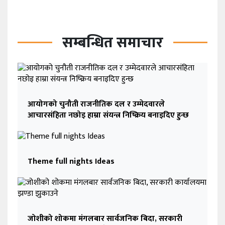
सम्बन्धित समाचार
आयोगको चुनौती राजनीतिक दल र उम्मेदवारले
आचारसंहिता नछोइ हाम्रा संयन्त्र निष्क्रिय​ बनाइदिए हुन्छ
Theme full nights Ideas
जोशीको शोकमा मंगलबार सार्वजनिक बिदा, सरकारी