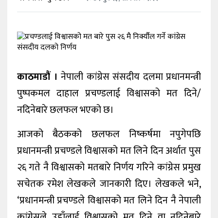
खेलकुद
शिक्षा
अन्य
काठमाडौं ।
नेपाली कांग्रेस संसदीय दलमा प्रधानमन्त्री
पुष्पकमल दाहाल प्रचण्डलाई विश्वासको मत दिने/
नदिनेबारे छलफल भएको छ।
आजको बैठकको छलफल निष्कर्षमा नपुगेपछि
प्रधानमन्त्री प्रचण्डले विश्वासको मत लिने दिन अर्थात पुस
२६ गते नै विश्वासको मतबारे निर्णय गरिने कांग्रेस प्रमुख
सचेतक रमेश लेखकले जानकारी दिए। लेखकले भने,
‘प्रधानमन्त्री प्रचण्डले विश्वासको मत लिने दिन नै नेपाली
कांग्रेसले उहाँलाई विश्वासको मत दिने वा नदिनेबारे