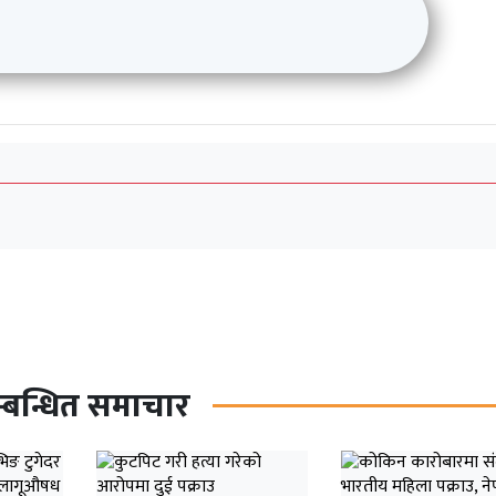
्बन्धित समाचार