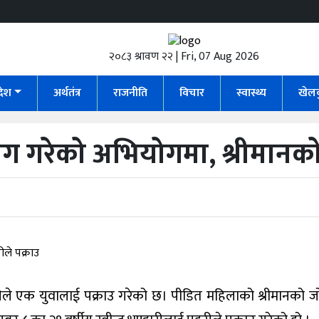
२०८३ श्रावण २२ | Fri, 07 Aug 2026
रदेश
अर्थतंत्र
राजनीति
विचार
स्वास्थ्य
खेल
ग गरेको अभियोगमा, श्रीमानको 
ीले एक युवालाई पक्राउ गरेको छ। पीडित महिलाको श्रीमानको 