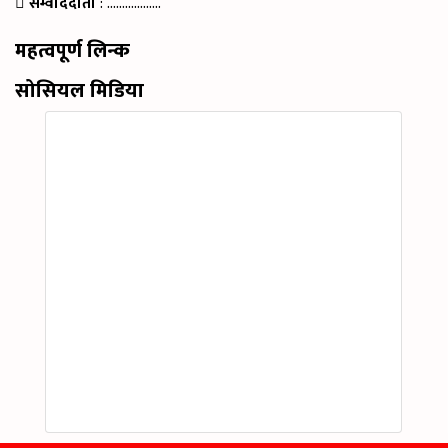
सम्वाददाता
: ………………
महत्वपूर्ण लिन्क
सोसियल मिडिया