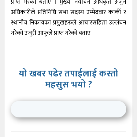
प्राप्त गरेको बताए । मुख्य निर्वाचन अधिकृत अर्जुन
अधिकारीले प्रतिनिधि सभा सदस्य उम्मेदवार कार्की र
स्थानीय निकायका प्रमुखहरुले आचारसंहिता उल्लंघन
गरेको उजुरी आफूले प्राप्त गरेको बताए ।
यो खबर पढेर तपाईलाई कस्तो
महसुस भयो ?