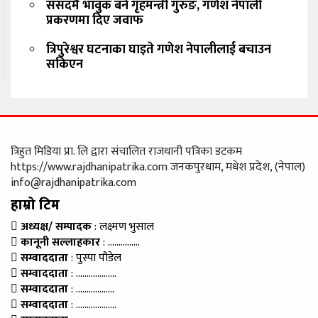
संसदमै भावुक बने गृहमन्त्री गुरुङ, गणेश नेपाली
प्रकरणमा दिए जवाफ
त्रिपुरेश्वर घटनाका घाइते गणेश नेपालीलाई बचाउन
सकिएन
त्रिहुत मिडिया प्रा. लि द्वारा संचालित राजधानी पत्रिका डटकम
https://www.rajdhanipatrika.com जनकपुरधाम, मधेश प्रदेश, (नेपाल)
info@rajdhanipatrika.com
हाम्रो टिम
अध्यक्ष/ सम्पादक
: लक्ष्मण भुसाल
कानूनी सल्लाहकार
: ……………
सम्वाददाता
: पुस्पा पौडेल
सम्वाददाता
: ……………….
सम्वाददाता
: ………………
सम्वाददाता
: ……………….