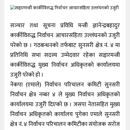
खेलकुद
शिक्षा
सञ्‍चार तथा सूचना प्रविधि मन्त्री ज्ञानेन्द्रबहादुर
अन्य
कार्कीविरुद्ध निर्वाचन आचारसंहिता उल्लंघनको उजुरी
परेको छ । गठबन्धनको तर्फबाट सुनसरी क्षेत्र नं. ४ मा
प्रतिनिधि सभा सदस्य उम्मेदवार रहेका सञ्चारमन्त्री
कार्कीविरुद्ध मुख्य निर्वाचन अधिकृतको कार्यालयमा
उजुरी परेको हो ।
नेकपा (एमाले) निर्वाचन परिचालन कमिटी सुनसरी
निर्वाचन क्षेत्र नम्बर ४ ले मुख्य निर्वाचन अधिकृतको
कार्यालयमा उजुरी दिएको छ । जसपा नेतासहित मुख्य
निर्वाचन अधिकृतको कार्यालय पुगेका एमाले सुनसरी
क्षेत्र नं. ४ निर्वाचन परिचालन कमिटीका संयोजक सरोज