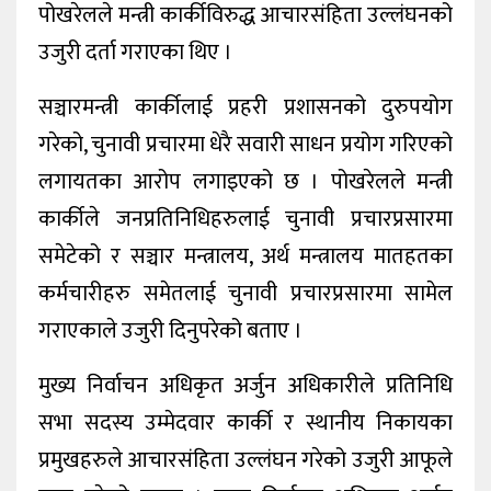
पोखरेलले मन्त्री कार्कीविरुद्ध आचारसंहिता उल्लंघनको
उजुरी दर्ता गराएका थिए ।
सञ्चारमन्त्री कार्कीलाई प्रहरी प्रशासनको दुरुपयोग
गरेको, चुनावी प्रचारमा धेरै सवारी साधन प्रयोग गरिएको
लगायतका आरोप लगाइएको छ । पोखरेलले मन्त्री
कार्कीले जनप्रतिनिधिहरुलाई चुनावी प्रचारप्रसारमा
समेटेको र सञ्चार मन्त्रालय, अर्थ मन्त्रालय मातहतका
कर्मचारीहरु समेतलाई चुनावी प्रचारप्रसारमा सामेल
गराएकाले उजुरी दिनुपरेको बताए ।
मुख्य निर्वाचन अधिकृत अर्जुन अधिकारीले प्रतिनिधि
सभा सदस्य उम्मेदवार कार्की र स्थानीय निकायका
प्रमुखहरुले आचारसंहिता उल्लंघन गरेको उजुरी आफूले