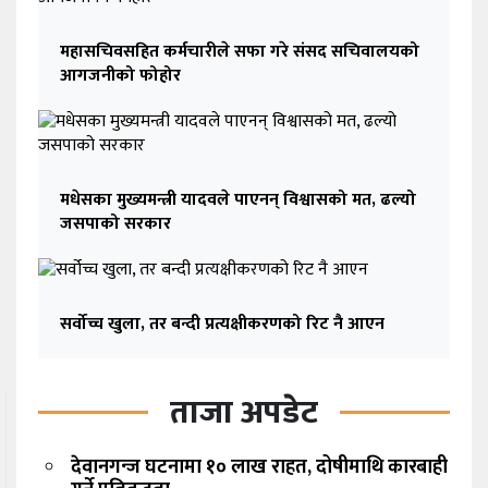
महासचिवसहित कर्मचारीले सफा गरे संसद सचिवालयको
आगजनीको फोहोर
मधेसका मुख्यमन्त्री यादवले पाएनन् विश्वासको मत, ढल्यो
जसपाको सरकार
सर्वोच्च खुला, तर बन्दी प्रत्यक्षीकरणको रिट नै आएन
ताजा अपडेट
देवानगन्ज घटनामा १० लाख राहत, दोषीमाथि कारबाही