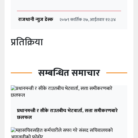
राजधानी न्युज डेस्क
२०७९ कार्तिक २७, आईतवार १२:३४
प्रतिक्रिया
सम्बन्धित समाचार
प्रधानमन्त्री र सीके राउतबीच भेटवार्ता, सत्ता समीकरणबारे
छलफल