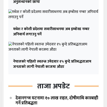
अनुसन्धानको छापा
मधेश र कोशी प्रदेशमा सवारीसाधनमा अब इम्बोस्ड नम्बर
अनिवार्य लगाउनु पर्ने
नेपालको पहिलो स्वतन्त्र उमेदवार १५ बुन्दे प्रतिबद्धताआम
जनताको लागी नेपाली काजमा औठा
ताजा अपडेट
देवानगन्ज घटनामा १० लाख राहत, दोषीमाथि कारबाही
गर्ने प्रतिबद्धता