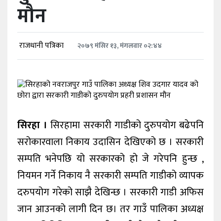
मौन
खेलकुद
शिक्षा
राजधानी पत्रिका
२०७९ मंसिर १३, मंगलवार ०२:४४
अन्य
सिरहा ।
सिरहामा सरकारी गाडीको दुरुपयोग बढेपनि
सरोकारवाला निकाय उदासिन देखिएको छ । सरकारी
सम्पति भनेपछि यो सरकारको हो जे गरेपनि हुन्छ ,
नियमन गर्ने निकाय नै सरकारी सम्पति गाडीको व्यापक
दरुपयोग गरेको साझै देखिन्छ । सरकारी गाडी अफिस
जान आउनको लागी दिन छ। तर गाउँ पालिका अध्यक्ष