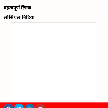
महत्वपूर्ण लिन्क
सोसियल मिडिया