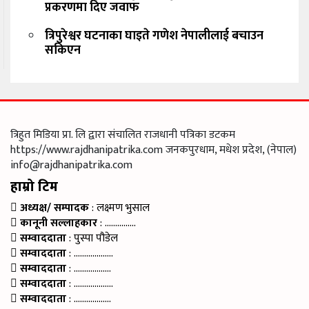
प्रकरणमा दिए जवाफ
त्रिपुरेश्वर घटनाका घाइते गणेश नेपालीलाई बचाउन
सकिएन
त्रिहुत मिडिया प्रा. लि द्वारा संचालित राजधानी पत्रिका डटकम
https://www.rajdhanipatrika.com जनकपुरधाम, मधेश प्रदेश, (नेपाल)
info@rajdhanipatrika.com
हाम्रो टिम
अध्यक्ष/ सम्पादक
: लक्ष्मण भुसाल
कानूनी सल्लाहकार
: ……………
सम्वाददाता
: पुस्पा पौडेल
सम्वाददाता
: ……………….
सम्वाददाता
: ………………
सम्वाददाता
: ……………….
सम्वाददाता
: ………………