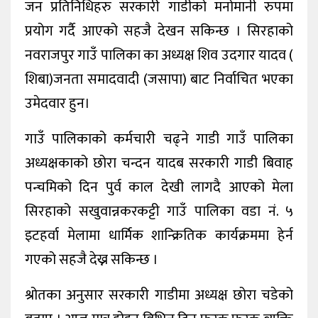
जन प्रतिनिधिहरु सरकारी गाडीको मनोमानी रुपमा
प्रयोग गर्दै आएको सहजै देखन सकिन्छ । सिरहाको
नवराजपुर गाउँ पालिका का अध्यक्ष शिव उदगार यादव (
शिबा)जनता समादवादी (जसापा) बाट निर्वाचित भएका
उमेदवार हुन।
गाउँ पालिकाको कर्मचारी चढ्ने गाडी गाउँ पालिका
अध्यक्षकाको छोरा चन्दन यादब सरकारी गाडी बिवाह
पन्चमिको दिन पुर्व काल देखी लागदै आएको मेला
सिरहाको सखुवान्नकरकट्टी गाउँ पालिका वडा नं. ५
इटहर्वा मेलामा धार्मिक शान्क्रितिक कार्यक्रममा हेर्न
गएको सहजै देख्न सकिन्छ ।
श्रोतका अनुसार सरकारी गाडीमा अध्यक्ष छोरा चडेको