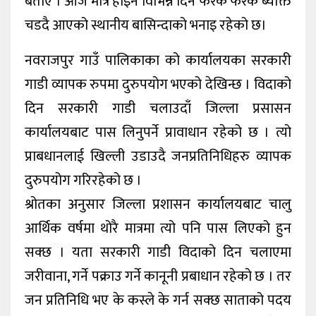
बताए । आज मात्र होइन विभिन्न दिन फरक फरक ब्यक्ति
चडदै आएको स्थानीय बासिन्दाको भनाइ रहेको छ।
नवराजपुर गाउँ पालिकाका को कार्यालयका सरकारी
गाडी व्यापक रुपमा दुरुपयोग भएको देखिन्छ । विदाको
दिन सरकारी गाडी चलाउदाँ जिल्ला प्रसासन
कार्यालयबाट पास लिनुपर्ने प्रावाधान रहेको छ । त्यो
प्राबधानलाई खिल्ली उडाउदै जनप्रतिनिधिहरु व्यापक
दुरुपयोग गरिरहेको छ ।
श्रोतका अनुसार जिल्ला प्रशासन कार्यालयबाट चालु
आर्थिक वर्षमा थोरै मात्रमा त्यो पनि पास लिएको हुन
सक्छ । यता सरकारी गाडी विदाको दिन चलाएमा
जरीवाना, गर्ने पक्राउ गर्ने कानूनी प्रबाधान रहेको छ । तर
जन प्रतिनिधि भए के कस्ले के गर्न सक्छ साताको पदय