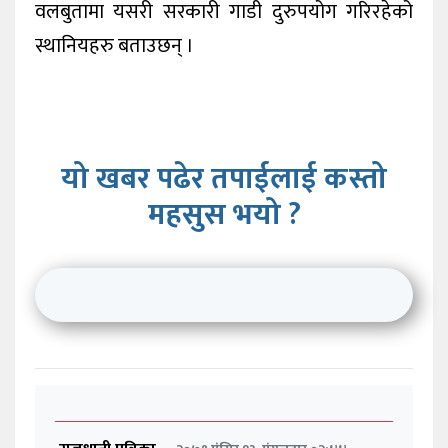
वलबुतामा यसरी सरकारी गाडी दुरुपयोग गरिरहेको
स्थानियहरु बताउछन् ।
यो खबर पढेर तपाईलाई कस्तो
महसुस भयो ?