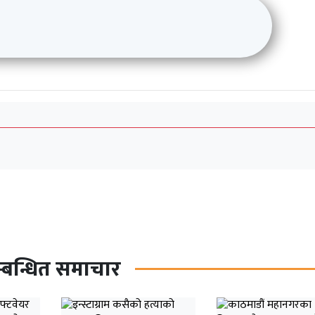
्बन्धित समाचार