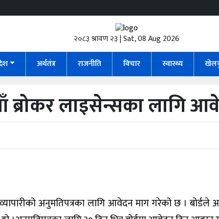
२०८३ श्रावण २३ | Sat, 08 Aug 2026
रदेश
अर्थतंत्र
राजनीति
विचार
स्वास्थ्य
खेल
 नयाँ ब्रोकर लाइसेन्सका लागि आ
त्र व्यापारीको अनुमतिपत्रका लागि आवेदन माग गरेको छ । बोर्डल