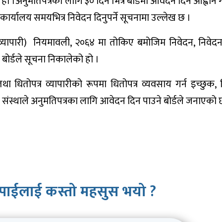
ो ।अनुमतिपत्रका लागि ३० दिन भित्र बोर्डमा आवेदन दिन आह्वान
ार्यालय समयभित्र निवेदन दिनुपर्ने सूचनामा उल्लेख छ ।
 व्यापारी) नियमावली, २०६४ मा तोकिए बमोजिम निवेदन, निवेदन 
बोर्डले सूचना निकालेको हो ।
धितोपत्र व्यापारीको रूपमा धितोपत्र व्यवसाय गर्न इच्छुक, ध
 संस्थाले अनुमतिपत्रका लागि आवेदन दिन पाउने बोर्डले जनाएको 
पाईलाई कस्तो महसुस भयो ?