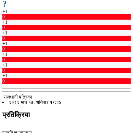
?
+1
0
+1
0
+1
0
+1
0
+1
0
+1
0
+1
0
राजधानी पत्रिका
२०८२ माघ १७, शनिबार १९:२४
प्रतिक्रिया
सम्बन्धित समाचार