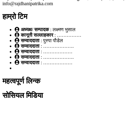
info@rajdhanipatrika.com
हाम्रो टिम
अध्यक्ष/ सम्पादक
: लक्ष्मण भुसाल
कानूनी सल्लाहकार
: ……………
सम्वाददाता
: पुस्पा पौडेल
सम्वाददाता
: ……………….
सम्वाददाता
: ………………
सम्वाददाता
: ……………….
सम्वाददाता
: ………………
महत्वपूर्ण लिन्क
सोसियल मिडिया