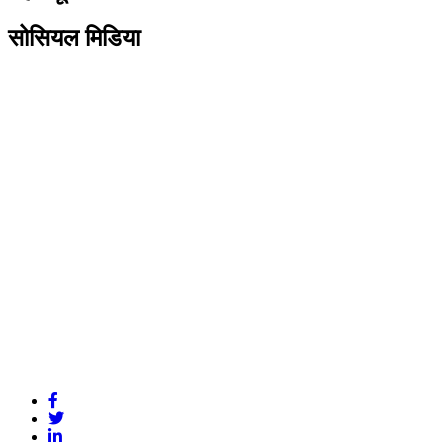
सोसियल मिडिया