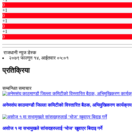
0
+1
0
+1
0
+1
0
राजधानी न्युज डेस्क
२०७९ फाल्गुन १४, आईतवार ०५:०१
प्रतिक्रिया
सम्बन्धित समाचार
अनेमसंघ काठमाण्डौ जिल्ला कमिटीको विस्तारित बैठक, अभिमुखिकरण कार्यक्रम
असोज १ मा सभामुखले सांसदहरुलाई ‘भोज’ खुवाएर बिदाइ गर्ने