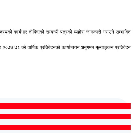
्यको कार्यभार तोकिएको सम्बन्धी पत्रको ब्यहोरा जानकारी गराउने सम्भावित
२०७७-७८ को वार्षिक प्रतिवेदनको कार्यान्वयन अनुगमन मूल्याङ्कन प्रतिवेदन