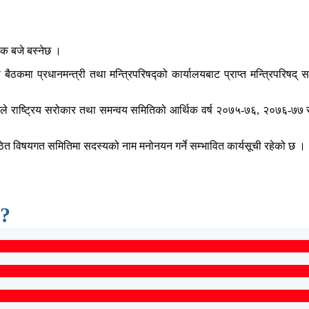
एक बजे बस्नेछ ।
्रधानमन्त्री तथा मन्त्रिपरिषद्को कार्यालयबाट प्राप्त मन्त्रिपरिषद् सदस
ाले राष्ट्रिय सरोकार तथा समन्वय समितिको आर्थिक वर्ष २०७५-७६, २०७६-७७ र 
त गठित विषयगत समितिमा सदस्यको नाम मनोनयन गर्ने सम्भावित कार्यसूची रहेको छ ।
 ?