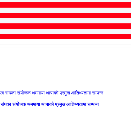
 संघका संयोजक थममाया थापाको प्रमुख आतिथ्यतामा सम्पन्न