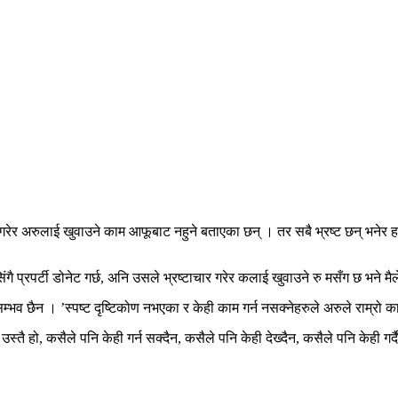
 गरेर अरुलाई खुवाउने काम आफूबाट नहुने बताएका छन् । तर सबै भ्रष्ट छन् भनेर हल
प्रपर्टी डोनेट गर्छ, अनि उसले भ्रष्टाचार गरेर कलाई खुवाउने रु मसँग छ भने मैले
कुरा सम्भव छैन । ’स्पष्ट दृष्टिकोण नभएका र केही काम गर्न नसक्नेहरुले अरुले रा
सबै उस्तै हो, कसैले पनि केही गर्न सक्दैन, कसैले पनि केही देख्दैन, कसैले पनि केह