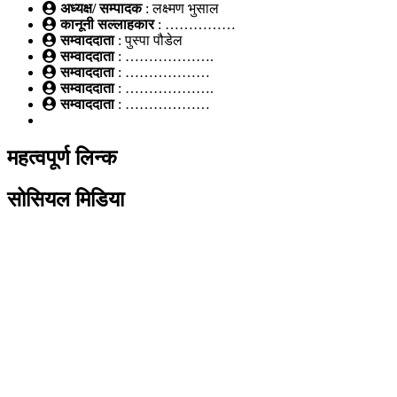
अध्यक्ष/ सम्पादक
: लक्ष्मण भुसाल
कानूनी सल्लाहकार
: ……………
सम्वाददाता
: पुस्पा पौडेल
सम्वाददाता
: ……………….
सम्वाददाता
: ………………
सम्वाददाता
: ……………….
सम्वाददाता
: ………………
महत्वपूर्ण लिन्क
सोसियल मिडिया