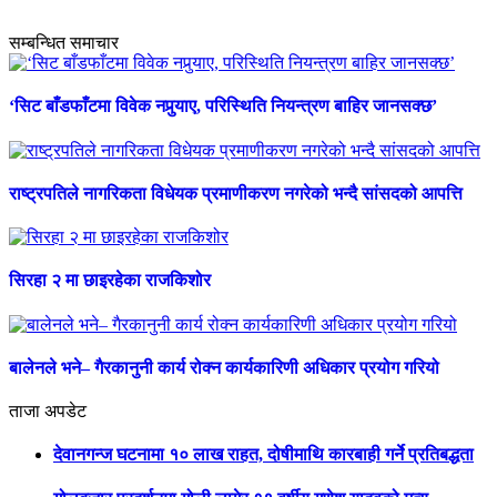
सम्बन्धित समाचार
‘सिट बाँडफाँटमा विवेक नपुर्‍याए, परिस्थिति नियन्त्रण बाहिर जानसक्छ’
राष्ट्रपतिले नागरिकता विधेयक प्रमाणीकरण नगरेको भन्दै सांसदको आपत्ति
सिरहा २ मा छाइरहेका राजकिशोर
बालेनले भने– गैरकानुनी कार्य रोक्न कार्यकारिणी अधिकार प्रयोग गरियो
ताजा अपडेट
देवानगन्ज घटनामा १० लाख राहत, दोषीमाथि कारबाही गर्ने प्रतिबद्धता