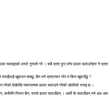
्ला चलाइएको उनले गुनासो गरे । सबै भ्रष्ट हुन् भनेर हल्ला चलाउनेहरु नै भ्रष्ट
 तपाईंलाई खुवाउन सक्छु, छैन भने भ्रष्टाचार गरेर म किन खुवाउँछु ?’
म्रो काम गरेको देखेपछि नकारात्मक हल्ला चलाउने गरेको ओलीको भनाइ छ ।
ी गर्दैन, कसैसँग भिजन छैन, यस्तो हल्ला चलाउँछन् । अर्को के चलाउँछन् भने अल आर