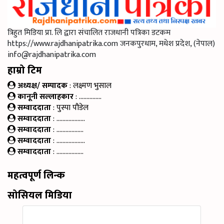
त्रिहुत मिडिया प्रा. लि द्वारा संचालित राजधानी पत्रिका डटकम
https://www.rajdhanipatrika.com जनकपुरधाम, मधेश प्रदेश, (नेपाल)
info@rajdhanipatrika.com
हाम्रो टिम
अध्यक्ष/ सम्पादक
: लक्ष्मण भुसाल
कानूनी सल्लाहकार
: ……………
सम्वाददाता
: पुस्पा पौडेल
सम्वाददाता
: ……………….
सम्वाददाता
: ………………
सम्वाददाता
: ……………….
सम्वाददाता
: ………………
महत्वपूर्ण लिन्क
सोसियल मिडिया