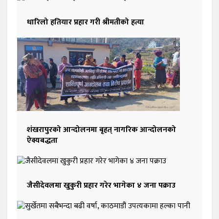
धारिलो हतियार प्रहार गरी श्रीमतीको हत्या
शंखरापुरको आन्दोलनमा बृहत् नागरिक आन्दोलनको
ऐक्यबद्धता
जैसीदेवलमा खुकुरी प्रहार गरेर भागेका ४ जना पक्राउ