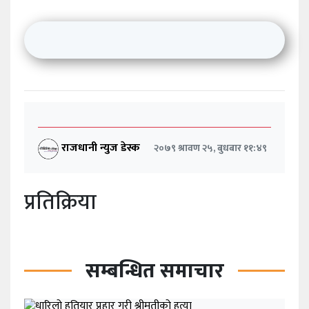
राजधानी न्युज डेस्क
२०७९ श्रावण २५, बुधबार ११:४९
प्रतिक्रिया
सम्बन्धित समाचार