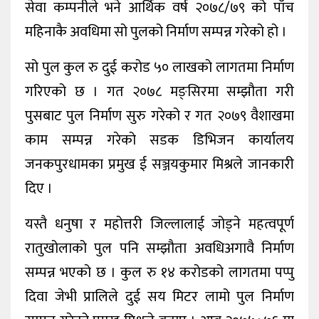
सेवा कम्पनीले भने आर्थिक वर्ष २०७८/७९ को पाँच
महिनाकै अवधिमा सो पुलको निर्माण सम्पन्न गरेको हो ।
सो पुल कुल रु दुई करोड ५० लाखको लागतमा निर्माण
गरिएको छ । गत २०७८ मङ्सिरमा सम्झौता गरी
पुसबाट पुल निर्माण सुरु गरेको र गत २०७९ वैशाखमा
काम सम्पन्न गरेको सडक डिभिजन कार्यालय
जनकपुरधामका प्रमुख ई सञ्जयकुमार मिश्रले जानकारी
दिए ।
यस्तै धनुषा र महोत्तरी जिल्लालाई जोड्ने महत्वपूर्ण
रातुखोलाको पुल पनि सम्झौता अवधिअगावै निर्माण
सम्पन्न भएको छ । कुल रु १४ करोडको लागतमा पप्पु
दिवा जेभी प्रालिले दुई सय मिटर लामो पुल निर्माण