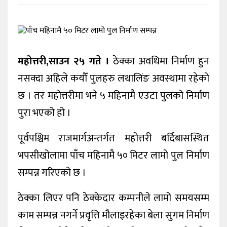
खेलकुद
शिक्षा
अन्य
महोत्तरी,साउन २५ गते ।
ठेक्का अवधिमा निर्माण हुन
नसक्दा अहिले कयौँ पुलहरु लथालिंङ अवस्थामा रहेको
छ । तर महोत्तरीमा भने ५ महिनामै एउटा पुलको निर्माण
पुरा भएको हो ।
पूर्वपश्चिम राजमार्गअन्तर्गत महोत्तरी बर्दिबासस्थित
भपसीखोलामा पाँच महिनामै ५० मिटर लामो पुल निर्माण
सम्पन्न गरिएको छ ।
ठेक्का लिएर पनि ठेक्केदार कम्पनीले लामो समयसम्म
काम सम्पन्न नगर्ने प्रवृत्ति मौलाइरहेका बेला सुगम निर्माण