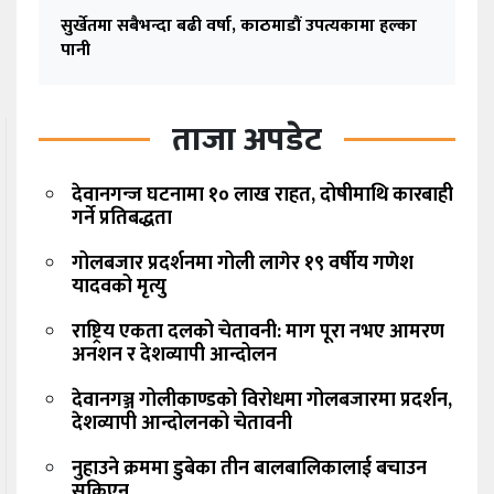
सुर्खेतमा सबैभन्दा बढी वर्षा, काठमाडौं उपत्यकामा हल्का
पानी
ताजा अपडेट
देवानगन्ज घटनामा १० लाख राहत, दोषीमाथि कारबाही
गर्ने प्रतिबद्धता
गोलबजार प्रदर्शनमा गोली लागेर १९ वर्षीय गणेश
यादवको मृत्यु
राष्ट्रिय एकता दलको चेतावनी: माग पूरा नभए आमरण
अनशन र देशव्यापी आन्दोलन
देवानगञ्ज गोलीकाण्डको विरोधमा गोलबजारमा प्रदर्शन,
देशव्यापी आन्दोलनको चेतावनी
नुहाउने क्रममा डुबेका तीन बालबालिकालाई बचाउन
सकिएन