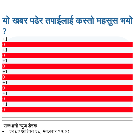
यो खबर पढेर तपाईलाई कस्तो महसुस भयो
?
+1
0
+1
0
+1
0
+1
0
+1
0
+1
0
+1
0
राजधानी न्युज डेस्क
२०८२ आश्विन २८, मंगलवार १२:०८