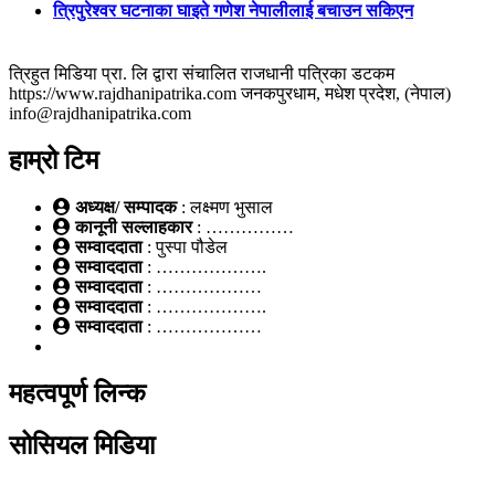
त्रिपुरेश्वर घटनाका घाइते गणेश नेपालीलाई बचाउन सकिएन
त्रिहुत मिडिया प्रा. लि द्वारा संचालित राजधानी पत्रिका डटकम
https://www.rajdhanipatrika.com जनकपुरधाम, मधेश प्रदेश, (नेपाल)
info@rajdhanipatrika.com
हाम्रो टिम
अध्यक्ष/ सम्पादक
: लक्ष्मण भुसाल
कानूनी सल्लाहकार
: ……………
सम्वाददाता
: पुस्पा पौडेल
सम्वाददाता
: ……………….
सम्वाददाता
: ………………
सम्वाददाता
: ……………….
सम्वाददाता
: ………………
महत्वपूर्ण लिन्क
सोसियल मिडिया