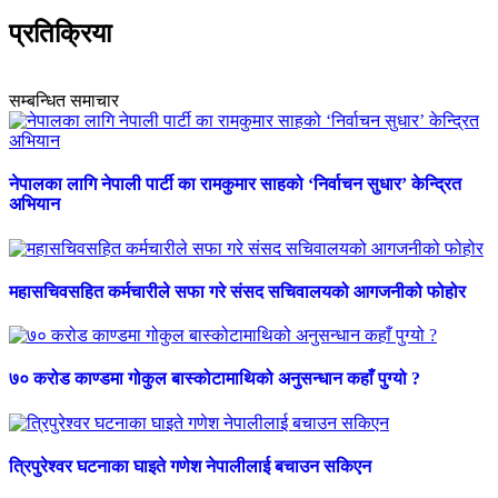
प्रतिक्रिया
सम्बन्धित समाचार
नेपालका लागि नेपाली पार्टी का रामकुमार साहको ‘निर्वाचन सुधार’ केन्द्रित
अभियान
महासचिवसहित कर्मचारीले सफा गरे संसद सचिवालयको आगजनीको फोहोर
७० करोड काण्डमा गोकुल बास्कोटामाथिको अनुसन्धान कहाँ पुग्यो ?
त्रिपुरेश्वर घटनाका घाइते गणेश नेपालीलाई बचाउन सकिएन