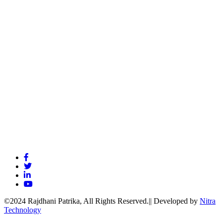
©2024 Rajdhani Patrika, All Rights Reserved.|| Developed by
Nitra
Technology