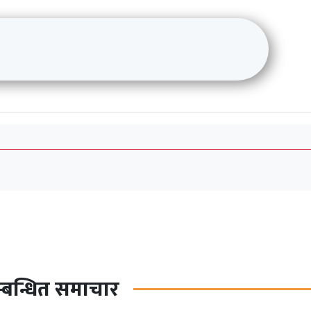
्बन्धित समाचार