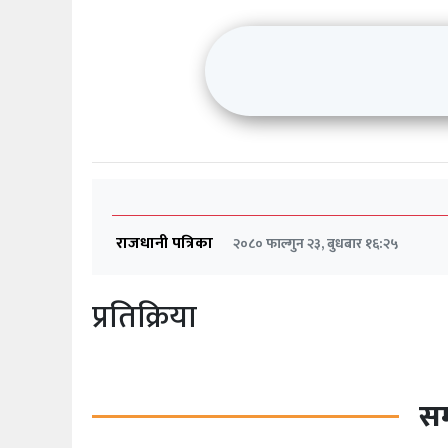
राजधानी पत्रिका
२०८० फाल्गुन २३, बुधबार १६:२५
प्रतिक्रिया
सम