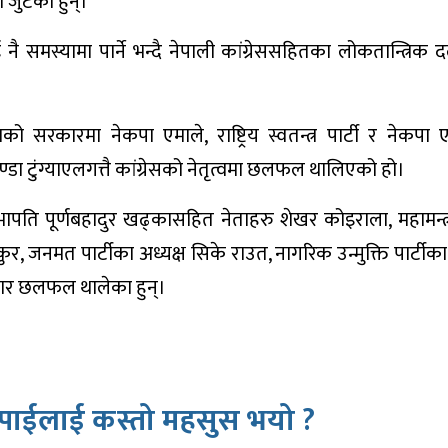
ुटेका हुन्।
 नै समस्यामा पार्ने भन्दै नेपाली कांग्रेससहितका लोकतान्त्रिक 
को सरकारमा नेकपा एमाले, राष्ट्रिय स्वतन्त्र पार्टी र नेकपा
ा टुंग्याएलगत्तै कांग्रेसको नेतृत्वमा छलफल थालिएको हो।
भापति पूर्णबहादुर खढ्कासहित नेताहरु शेखर कोइराला, महामन्त
र, जनमत पार्टीका अध्यक्ष सिके राउत, नागरिक उन्मुक्ति पार्टीका 
बार छलफल थालेका हुन्।
पाईलाई कस्तो महसुस भयो ?