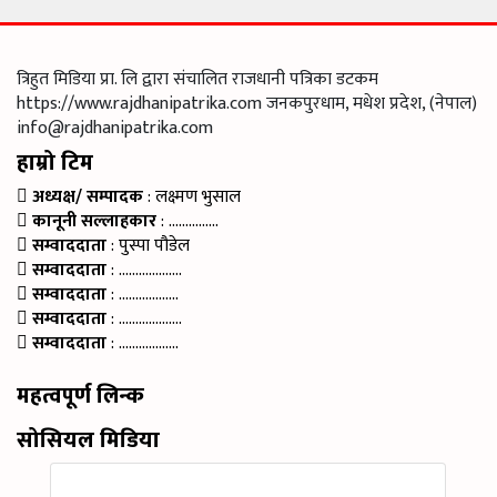
त्रिहुत मिडिया प्रा. लि द्वारा संचालित राजधानी पत्रिका डटकम
https://www.rajdhanipatrika.com जनकपुरधाम, मधेश प्रदेश, (नेपाल)
info@rajdhanipatrika.com
हाम्रो टिम
अध्यक्ष/ सम्पादक
: लक्ष्मण भुसाल
कानूनी सल्लाहकार
: ……………
सम्वाददाता
: पुस्पा पौडेल
सम्वाददाता
: ……………….
सम्वाददाता
: ………………
सम्वाददाता
: ……………….
सम्वाददाता
: ………………
महत्वपूर्ण लिन्क
सोसियल मिडिया