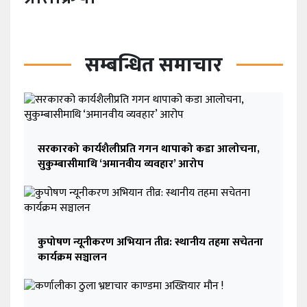
सम्बन्धित समाचार
सरकारको कार्यशैलीप्रति गगन थापाको कडा आलोचना,
सुकुम्बासीमाथि ‘अमानवीय व्यवहार’ आरोप
कुपोषण न्यूनीकरण अभियान तीव्र: स्थानीय तहमा सचेतना
कार्यक्रम सञ्चालन