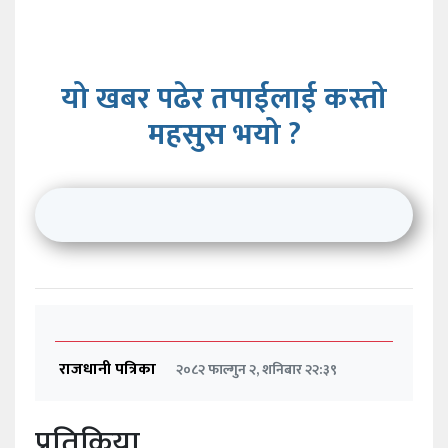
यो खबर पढेर तपाईलाई कस्तो
महसुस भयो ?
राजधानी पत्रिका
२०८२ फाल्गुन २, शनिबार २२:३९
प्रतिक्रिया