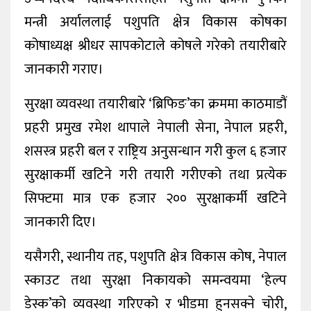
मन्त्री अर्याललाई पशुपति क्षेत्र विकास कोषका
कोषाध्यक्ष श्रीधर सापकोटाले कोषले गरेको तयारीबारे
जानकारी गराए।
सुरक्षा व्यवस्था तयारीबारे ‘ब्रिफिङ’का क्रममा काठमाडौं
प्रहरी प्रमुख रमेश थापाले नेपाली सेना, नेपाल प्रहरी,
शसस्त्र प्रहरी बल र राष्ट्रिय अनुसन्धान गरी कुल ६ हजार
सुरक्षाकर्मी खटिने गरी तयारी गरीएको तथा प्रत्येक
सिफ्टमा मात्र एक हजार २०० सुरक्षाकर्मी खटिने
जानकारी दिए।
यसैगरी, स्थानीय तह, पशुपति क्षेत्र विकास कोष, नेपाल
स्काउट तथा सुरक्षा निकायको समन्वयमा ‘हेल्प
डेस्क’को व्यवस्था गरिएको र भीडमा हुनसक्ने चोरी,