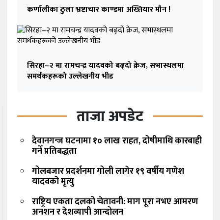
कर्णालीका ठुला भ्रष्टाचार काण्डमा अख्तियार मौन !
सिरहा–२ मा रामचन्द्र यादवको बढ्दो क्रेज, सभास्थलमा
समर्थकहरूको उल्लेखनीय भीड
ताजा अपडेट
देवानगन्ज घटनामा १० लाख राहत, दोषीमाथि कारबाही
गर्ने प्रतिबद्धता
गोलबजार प्रदर्शनमा गोली लागेर १९ वर्षीय गणेश
यादवको मृत्यु
राष्ट्रिय एकता दलको चेतावनी: माग पूरा नभए आमरण
अनशन र देशव्यापी आन्दोलन