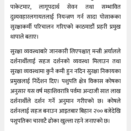
पाकेटमार, लागूपदार्थ सेवन तथा सम्भावित
दुव्र्यवहारलगायतलाई नियन्त्रण गर्न सादा पोसाकका
सुरक्षाकर्मी परिचालन गरिएको काठमाडौं प्रहरी प्रमुख
थापाले बताए।
सुरक्षा व्यवस्थाबारे जानकारी लिएपश्चात् मन्त्री अर्यालले
दर्शनार्थीलाई सहज दर्शनको व्यवस्था मिलाउन तथा
सुरक्षा व्यवस्थामा कुनै कमी हुन नदिन सुरक्षा निकायका
प्रमुखलाई निर्देशन दिए। पशुपति क्षेत्र विकास कोषका
अनुसार यस वर्ष महाशिवरात्रि पर्वमा अन्दाजी सात लाख
दर्शनार्थीले दर्शन गर्ने अनुमान गरीएको छ। कोषले
दर्शनलाई सहज बनाउन आइतबार बिहान २ः०० बजेदेखि
पशुपतिका चारवटै ढोका खुल्ला रहने जनाएको छ।