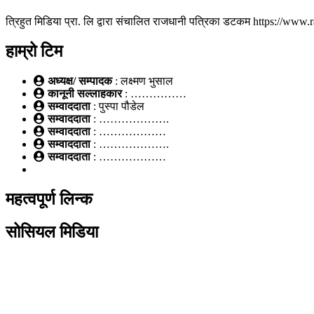
त्रिहुत मिडिया प्रा. लि द्वारा संचालित राजधानी पत्रिका डटकम https://ww
हाम्रो टिम
अध्यक्ष/ सम्पादक
: लक्ष्मण भुसाल
कानूनी सल्लाहकार
: ……………
सम्वाददाता
: पुस्पा पौडेल
सम्वाददाता
: ……………….
सम्वाददाता
: ………………
सम्वाददाता
: ……………….
सम्वाददाता
: ………………
महत्वपूर्ण लिन्क
सोसियल मिडिया