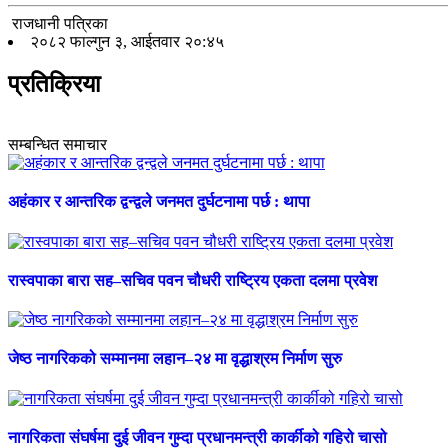
राजधानी पत्रिका
२०८२ फाल्गुन ३, आईतवार २०:४५
प्रतिक्रिया
सम्बन्धित समाचार
अहंकार र आन्तरिक द्वन्द्वले जनमत दुर्घटनामा पर्छ : थापा
रास्वपाका बारा सह–सचिव पवन चौधरी राष्ट्रिय एकता दलमा प्रवेश
जेष्ठ नागरिकको सम्मानमा लहान–२४ मा वृद्धाश्रम निर्माण सुरु
नागरिकता संघर्षमा दुई जीवन गुम्दा प्रधानमन्त्री कार्कीको गहिरो चासो