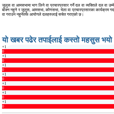
जुलुस वा आमसभामा भाग लिने वा प्रचारप्रसार गर्ने दल वा व्यक्तिले दल वा उम्
बोक्न नहुने र जुलुस, आमसभा, कोणसभा, भेला वा प्रचारप्रसारका कार्यक्रम गर्द
वा गराउन नहुनेतर्फ आयोगले दलहरुलाई सचेत गराएको छ।
यो खबर पढेर तपाईलाई कस्तो महसुस भयो
+1
0
+1
0
+1
0
+1
0
+1
0
+1
0
+1
0