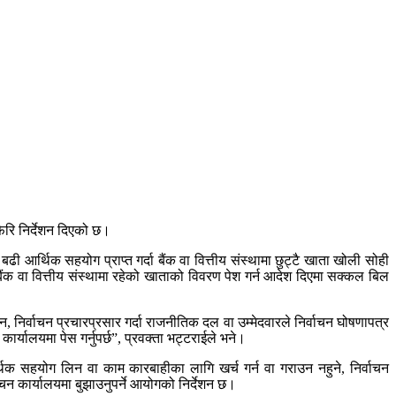
फेरि निर्देशन दिएको छ।
बढी आर्थिक सहयोग प्राप्त गर्दा बैंक वा वित्तीय संस्थामा छुट्टै खाता खोली सोही
ैंक वा वित्तीय संस्थामा रहेको खाताको विवरण पेश गर्न आदेश दिएमा सक्कल बिल
ँदैन, निर्वाचन प्रचारप्रसार गर्दा राजनीतिक दल वा उम्मेदवारले निर्वाचन घोषणापत्र
्यालयमा पेस गर्नुपर्छ”, प्रवक्ता भट्टराईले भने।
थिक सहयोग लिन वा काम कारबाहीका लागि खर्च गर्न वा गराउन नहुने, निर्वाचन
चन कार्यालयमा बुझाउनुपर्ने आयोगको निर्देशन छ।