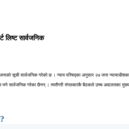
 लिष्ट सार्वजनिक
जनाको सूची सार्वजनिक गरेको छ । न्याय परिषद्का अनुसार २७ जना न्यायाधीशका
नाम भने सार्वजनिक गरेका छैनन् । त्यसैगरी मंगलबारकै बैठकले उच्च अदालतका 
 ?