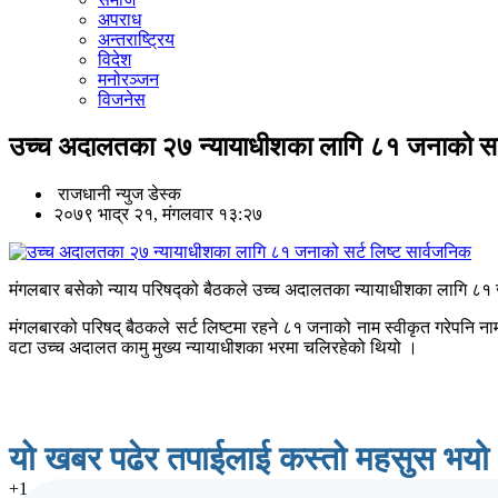
अपराध
अन्तराष्ट्रिय
विदेश
मनोरञ्जन
विजनेस
उच्च अदालतका २७ न्यायाधीशका लागि ८१ जनाको सर्ट
राजधानी न्युज डेस्क
२०७९ भाद्र २१, मंगलवार १३:२७
मंगलबार बसेको न्याय परिषद्को बैठकले उच्च अदालतका न्यायाधीशका लागि ८१ 
मंगलबारको परिषद् बैठकले सर्ट लिष्टमा रहने ८१ जनाको नाम स्वीकृत गरेपनि 
वटा उच्च अदालत कामु मुख्य न्यायाधीशका भरमा चलिरहेको थियो ।
यो खबर पढेर तपाईलाई कस्तो महसुस भयो
+1