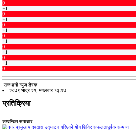
0
+1
0
+1
0
+1
0
+1
0
+1
0
+1
0
राजधानी न्युज डेस्क
२०७९ भाद्र २१, मंगलवार १३:२७
प्रतिक्रिया
सम्बन्धित समाचार