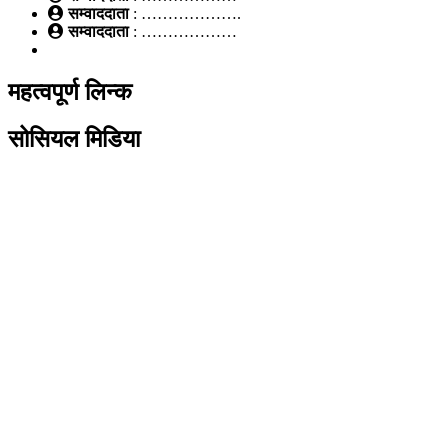
सम्वाददाता
: ……………….
सम्वाददाता
: ………………
महत्वपूर्ण लिन्क
सोसियल मिडिया