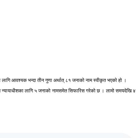
 लागि आवश्यक भन्दा तीन गुणा अर्थात् ८१ जनाको नाम स्वीकृत भएको हो ।
मुख्य न्यायाधीशका लागि ५ जनाको नामसमेत सिफारिस गरेको छ । लामो समयदेखि ४