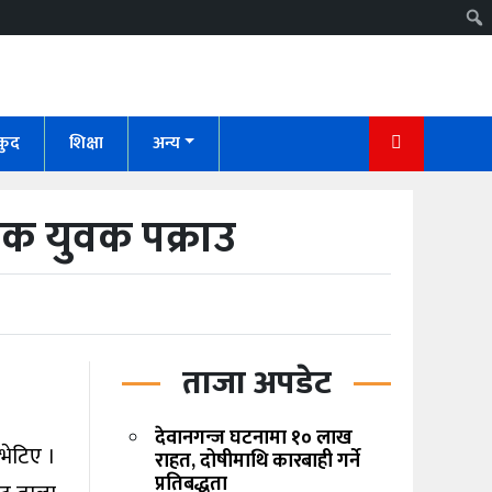
कुद
शिक्षा
अन्य
क युवक पक्राउ
ताजा अपडेट
देवानगन्ज घटनामा १० लाख
भेटिए ।
राहत, दोषीमाथि कारबाही गर्ने
प्रतिबद्धता