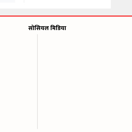
सोसियल मिडिया