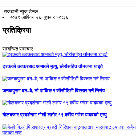
राजधानी न्युज डेस्क
२०७९ आश्विन २६, बुधबार १०:३६
प्रतिक्रिया
सम्बन्धित समाचार
ट्रकको ठक्करबाट आमाको मृत्यु, छोरीसहित तीनजना घाइते
जनकपुरमा वन–वे, नो पार्किङ र सीसीटिभी विस्तार गर्ने निर्णय
गोलबजार प्रदर्शनमा गोली लागेर १९ वर्षीय गणेश यादवको मृत्यु