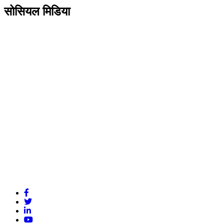
सोसियल मिडिया