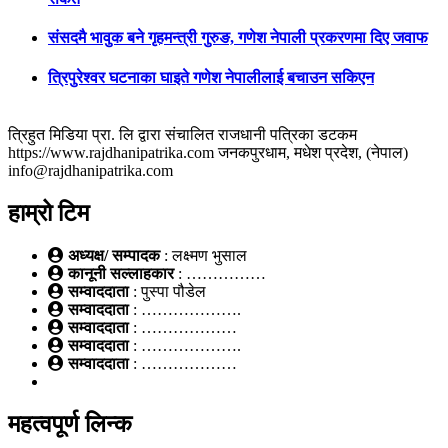
संसदमै भावुक बने गृहमन्त्री गुरुङ, गणेश नेपाली प्रकरणमा दिए जवाफ
त्रिपुरेश्वर घटनाका घाइते गणेश नेपालीलाई बचाउन सकिएन
त्रिहुत मिडिया प्रा. लि द्वारा संचालित राजधानी पत्रिका डटकम
https://www.rajdhanipatrika.com जनकपुरधाम, मधेश प्रदेश, (नेपाल)
info@rajdhanipatrika.com
हाम्रो टिम
अध्यक्ष/ सम्पादक
: लक्ष्मण भुसाल
कानूनी सल्लाहकार
: ……………
सम्वाददाता
: पुस्पा पौडेल
सम्वाददाता
: ……………….
सम्वाददाता
: ………………
सम्वाददाता
: ……………….
सम्वाददाता
: ………………
महत्वपूर्ण लिन्क