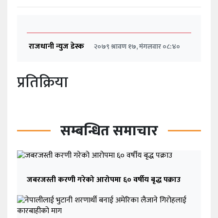
राजधानी न्युज डेस्क
२०७९ श्रावण १७, मंगलवार ०८:४०
प्रतिक्रिया
सम्बन्धित समाचार
जबरजस्ती करणी गरेको आरोपमा ६० वर्षीय बृद्ध पक्राउ