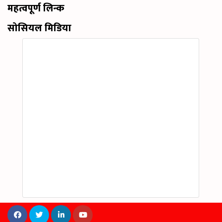
महत्वपूर्ण लिन्क
सोसियल मिडिया