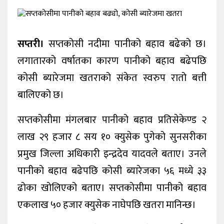
खेलकुद
शिक्षा
सप्तरी।
सप्तकोसी नदीमा पानीको बहाव बढेको छ।
अन्य
लगातारको वर्षातका कारण पानीको बहाव बढेपछि
कोसी ब्यारेजमा खतराको संकेत स्वरुप रातो बत्ती
बालिएको छ।
सप्तकोसीमा मंगलबार पानीको बहाव प्रतिसेकेण्ड २
लाख २९ हजार ८ सय १० क्युसेक पुगेको सुनसरीका
प्रमुख जिल्ला अधिकारी इन्द्रदेव यादवले बताए। उनले
पानीको बहाव बढेपछि कोसी ब्यारेजका ५६ मध्ये ३३
ढोका खोलिएको बताए। सप्तकोसीमा पानीको बहाव
एकलाख ५० हजार क्युसेक नाघेपछि खतरा मानिन्छ।