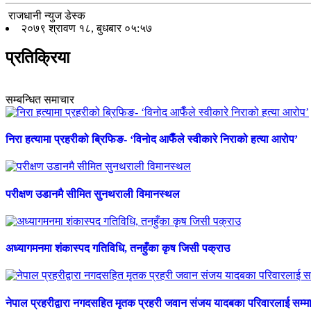
राजधानी न्युज डेस्क
२०७९ श्रावण १८, बुधबार ०५:५७
प्रतिक्रिया
सम्बन्धित समाचार
निरा हत्यामा प्रहरीको ब्रिफिङ- ‘विनोद आफैँले स्वीकारे निराको हत्या आरोप’
परीक्षण उडानमै सीमित सुनथराली विमानस्थल
अध्यागमनमा शंकास्पद गतिविधि, तनहुँका कृष जिसी पक्राउ
नेपाल प्रहरीद्वारा नगदसहित मृतक प्रहरी जवान संजय यादबका परिवारलाई सम्म