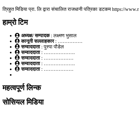
त्रिहुत मिडिया प्रा. लि द्वारा संचालित राजधानी पत्रिका डटकम https://ww
हाम्रो टिम
अध्यक्ष/ सम्पादक
: लक्ष्मण भुसाल
कानूनी सल्लाहकार
: ……………
सम्वाददाता
: पुस्पा पौडेल
सम्वाददाता
: ……………….
सम्वाददाता
: ………………
सम्वाददाता
: ……………….
सम्वाददाता
: ………………
महत्वपूर्ण लिन्क
सोसियल मिडिया