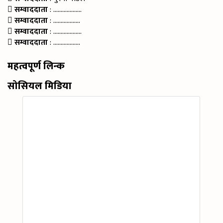
सम्वाददाता
: ……………….
सम्वाददाता
: ………………
सम्वाददाता
: ……………….
सम्वाददाता
: ………………
महत्वपूर्ण लिन्क
सोसियल मिडिया