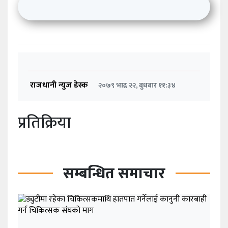
राजधानी न्युज डेस्क
२०७९ भाद्र २२, बुधबार ११:३४
प्रतिक्रिया
सम्बन्धित समाचार