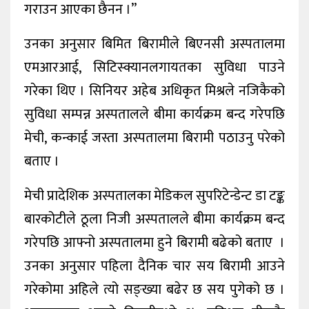
गराउन आएका छैनन ।”
उनका अनुसार बिमित बिरामीले बिएनसी अस्पतालमा
एमआरआई, सिटिस्क्यानलगायतका सुविधा पाउने
गरेका थिए । सिनियर अहेब अधिकृत मिश्रले नजिकैको
सुविधा सम्पन्न अस्पतालले बीमा कार्यक्रम बन्द गरेपछि
मेची, कन्काई जस्ता अस्पतालमा बिरामी पठाउनु परेको
बताए ।
मेची प्रादेशिक अस्पतालका मेडिकल सुपरिटेन्डेन्ट डा टङ्क
बारकोटीले ठूला निजी अस्पतालले बीमा कार्यक्रम बन्द
गरेपछि आफ्नो अस्पतालमा हुने बिरामी बढेको बताए ।
उनका अनुसार पहिला दैनिक चार सय बिरामी आउने
गरेकोमा अहिले त्यो सङ्ख्या बढेर छ सय पुगेको छ ।