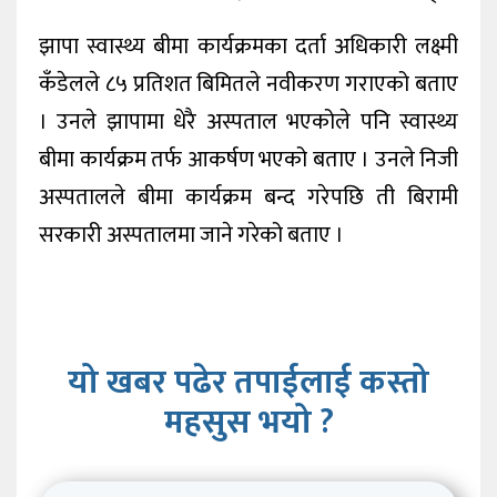
झापा स्वास्थ्य बीमा कार्यक्रमका दर्ता अधिकारी लक्ष्मी
कँडेलले ८५ प्रतिशत बिमितले नवीकरण गराएको बताए
। उनले झापामा धेरै अस्पताल भएकोले पनि स्वास्थ्य
बीमा कार्यक्रम तर्फ आकर्षण भएको बताए । उनले निजी
अस्पतालले बीमा कार्यक्रम बन्द गरेपछि ती बिरामी
सरकारी अस्पतालमा जाने गरेको बताए ।
यो खबर पढेर तपाईलाई कस्तो
महसुस भयो ?