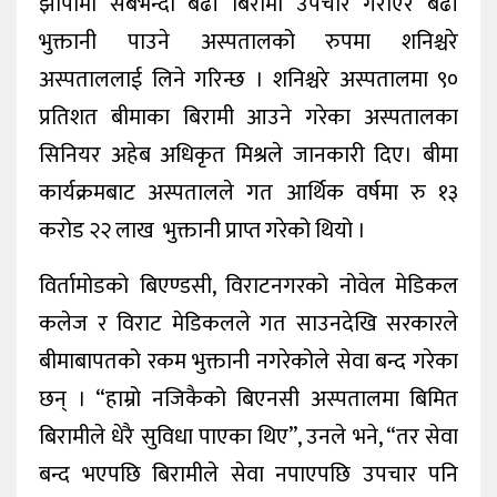
झापामा सबैभन्दा बढी बिरामी उपचार गराएर बढी
भुक्तानी पाउने अस्पतालको रुपमा शनिश्चरे
अस्पताललाई लिने गरिन्छ । शनिश्चरे अस्पतालमा ९०
प्रतिशत बीमाका बिरामी आउने गरेका अस्पतालका
सिनियर अहेब अधिकृत मिश्रले जानकारी दिए। बीमा
कार्यक्रमबाट अस्पतालले गत आर्थिक वर्षमा रु १३
करोड २२ लाख भुक्तानी प्राप्त गरेको थियो ।
विर्तामोडको बिएण्डसी, विराटनगरको नोवेल मेडिकल
कलेज र विराट मेडिकलले गत साउनदेखि सरकारले
बीमाबापतको रकम भुक्तानी नगरेकोले सेवा बन्द गरेका
छन् । “हाम्रो नजिकैको बिएनसी अस्पतालमा बिमित
बिरामीले धेरै सुविधा पाएका थिए”, उनले भने, “तर सेवा
बन्द भएपछि बिरामीले सेवा नपाएपछि उपचार पनि