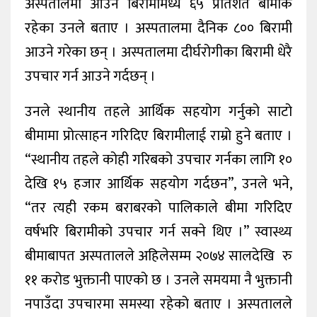
अस्पतालमा आउने बिरामीमध्ये ६५ प्रतिशत बीमाकै
रहेका उनले बताए । अस्पतालमा दैनिक ८०० बिरामी
आउने गरेका छन् । अस्पतालमा दीर्घरोगीका बिरामी धेरै
उपचार गर्न आउने गर्दछन् ।
उनले स्थानीय तहले आर्थिक सहयोग गर्नुको साटो
बीमामा प्रोत्साहन गरिदिए बिरामीलाई राम्रो हुने बताए ।
“स्थानीय तहले कोही गरिबको उपचार गर्नका लागि १०
देखि १५ हजार आर्थिक सहयोग गर्दछन”, उनले भने,
“तर त्यही रकम बराबरको पालिकाले बीमा गरिदिए
वर्षभरि बिरामीको उपचार गर्न सक्ने थिए ।” स्वास्थ्य
बीमाबापत अस्पतालले अहिलेसम्म २०७४ सालदेखि रु
११ करोड भुक्तानी पाएको छ । उनले समयमा नै भुक्तानी
नपाउँदा उपचारमा समस्या रहेको बताए । अस्पतालले