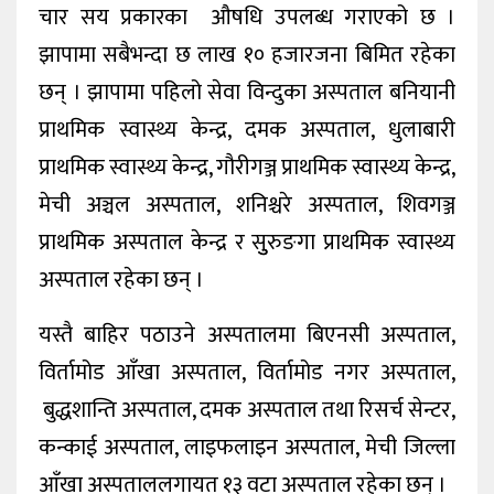
चार सय प्रकारका औषधि उपलब्ध गराएको छ ।
झापामा सबैभन्दा छ लाख १० हजारजना बिमित रहेका
छन् । झापामा पहिलो सेवा विन्दुका अस्पताल बनियानी
प्राथमिक स्वास्थ्य केन्द्र, दमक अस्पताल, धुलाबारी
प्राथमिक स्वास्थ्य केन्द्र, गौरीगञ्ज प्राथमिक स्वास्थ्य केन्द्र,
मेची अञ्चल अस्पताल, शनिश्चरे अस्पताल, शिवगञ्ज
प्राथमिक अस्पताल केन्द्र र सुुरुङगा प्राथमिक स्वास्थ्य
अस्पताल रहेका छन् ।
यस्तै बाहिर पठाउने अस्पतालमा बिएनसी अस्पताल,
विर्तामोड आँखा अस्पताल, विर्तामोड नगर अस्पताल,
बुद्धशान्ति अस्पताल, दमक अस्पताल तथा रिसर्च सेन्टर,
कन्काई अस्पताल, लाइफलाइन अस्पताल, मेची जिल्ला
आँखा अस्पताललगायत १३ वटा अस्पताल रहेका छन् ।