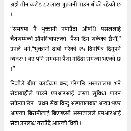
अझै तीन करोड ८२ लाख भुक्तानी पाउन बाँकी रहेको छ
।
“समयमा नै भुक्तानी नपाउँदा औषधि पसललाई
चैतसम्मको औषधिबापतको पैसा दिन सकेका छैनौँ,”
उनले भने,“भुक्तानी दाबी गरेको १५ दिनभित्र दिनुपर्ने
व्यवस्था भए पनि समयमा पैसा नदिँदा समस्या भएको छ
।”
निजीले बीमा कार्यक्रम बन्द गरेपछि अस्पतालमा भने
सेवाग्राहीले पाउने एमआरआई जस्ता सुविधा पाउन
सकेका छैन । प्रथम सेवा विन्दु अस्पतालबाट अन्यत्र भएर
आएका बिरामीलाई बिएण्डसी अस्पतालले एमआरआई
सेवा उपलब्ध गराउँदै आएको थियो ।