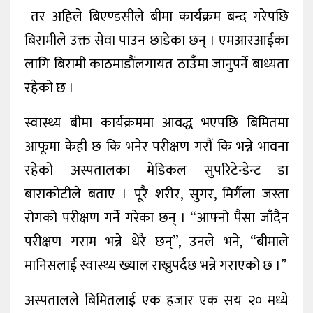
तर अहिले बिएण्डसीले बीमा कार्यक्रम बन्द गरेपछि
बिरामीले उक्त सेवा पाउन छाडेका छन् । एमआरआईका
लागि बिरामी काठमाडौंलगायत ठाउँमा जानुपर्ने बाध्यता
रहेको छ ।
स्वास्थ्य बीमा कार्यक्रममा आवद्ध भएपछि बिमितमा
आफूमा केही छ कि भनेर परीक्षण गरौं कि भन्ने भावना
रहेको अस्पतालका मेडिकल सुपरिटेन्डेन्ट डा
बाराकोटीले बताए । पूरै शरीर, सुगर, मिर्गैला जस्ता
रोगको परीक्षण गर्ने गरेका छन् । “आफ्नो पैसा जाँदैन
परीक्षण गराम भन्ने धेरै छन्”, उनले भने, “बीमाले
मानिसलाई स्वास्थ्य ख्याल राख्नुपर्दछ भन्ने गराएको छ ।”
अस्पतालले बिमितलाई एक हजार एक सय २० मध्ये