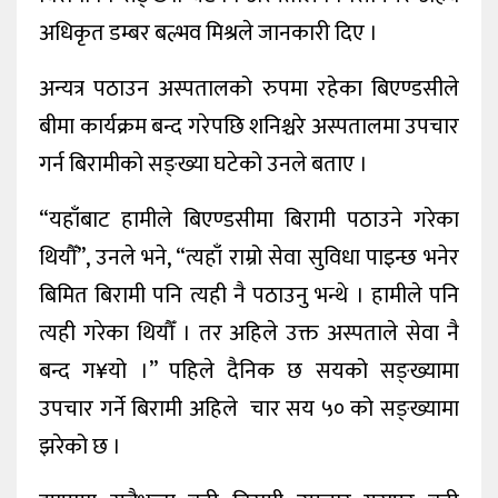
अधिकृत डम्बर बल्भव मिश्रले जानकारी दिए ।
अन्यत्र पठाउन अस्पतालको रुपमा रहेका बिएण्डसीले
बीमा कार्यक्रम बन्द गरेपछि शनिश्चरे अस्पतालमा उपचार
गर्न बिरामीको सङ्ख्या घटेको उनले बताए ।
“यहाँबाट हामीले बिएण्डसीमा बिरामी पठाउने गरेका
थियौँ”, उनले भने, “त्यहाँ राम्रो सेवा सुविधा पाइन्छ भनेर
बिमित बिरामी पनि त्यही नै पठाउनु भन्थे । हामीले पनि
त्यही गरेका थियौँ । तर अहिले उक्त अस्पताले सेवा नै
बन्द ग¥यो ।” पहिले दैनिक छ सयको सङ्ख्यामा
उपचार गर्ने बिरामी अहिले चार सय ५० को सङ्ख्यामा
झरेको छ ।