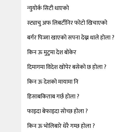
न्युयोर्क सिटी धाएको
स्ट्याचु अफ लिबर्टीनिर फोटो खिचाएको
बर्गर पिज्जा खाएको सपना देख्न थाले होला ?
किन ऊ मुटुमा देश बोकेर
दिमागमा विदेश खोपेर बसेको छ होला ?
किन ऊ देशको मायामा नि
हिसाबकिताब गर्छ होला ?
फाइदा बेफाइदा सोच्छ होला ?
किन ऊ भोलिबारे धेरै गम्छ होला ?