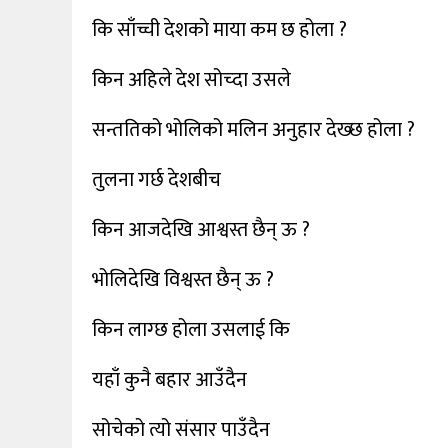
कि साँच्ची देशको माया कम छ होला ?
किन अहिले देश सोच्दा उसले
सन्ततिको भोलिको मलिन अनुहार देख्छ होला ?
तुलना गर्छ देशबीच
किन आजदेखि आश्वस्त छैन् ऊ ?
भोलिदेखि विश्वस्त छैन् ऊ ?
किन लाग्छ होला उसलाई कि
यहाँ कुनै बहार आउँदैन
सोचेको त्यो संसार पाउँदैन