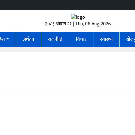
२०८३ श्रावण २१ | Thu, 06 Aug 2026
रदेश
अर्थतंत्र
राजनीति
विचार
स्वास्थ्य
खेल