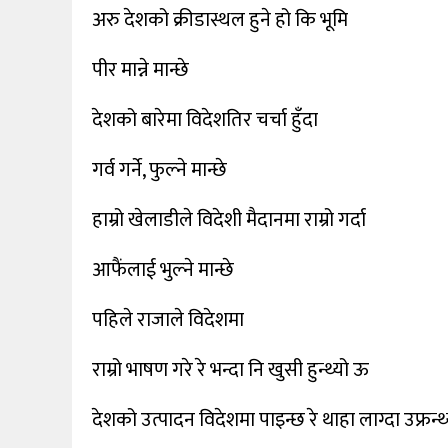
अरु देशको क्रीडास्थल हुने हो कि भूमि
पीर मान्ने मान्छे
देशको बारेमा विदेशतिर चर्चा हुँदा
गर्व गर्ने, फुल्ने मान्छे
हाम्रो खेलाडीले विदेशी मैदानमा राम्रो गर्दा
आफैंलाई भुल्ने मान्छे
पहिले राजाले विदेशमा
राम्रो भाषण गरे रे भन्दा नि खुसी हुन्थ्यो ऊ
देशको उत्पादन विदेशमा पाइन्छ रे थाहा लाग्दा उफ्रन्थ