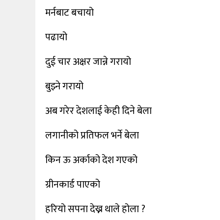
मर्नबाट बचायो
पढायो
दुई चार अक्षर जान्ने गरायो
बुझ्ने गरायो
अब गरेर देशलाई केही दिने बेला
लगानीको प्रतिफल भर्ने बेला
किन ऊ अर्काको देश गएको
ग्रीनकार्ड पाएको
हरियो सपना देख्न थाले होला ?