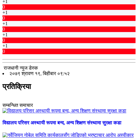
+1
0
+1
0
+1
0
+1
0
+1
0
राजधानी न्युज डेस्क
२०७९ श्रावण १९, बिहीबार ०९:५२
प्रतिक्रिया
सम्बन्धित समाचार
विद्यालय परिसर अस्थायी रूपमा बन्द, अन्य शिक्षण संस्थामा सुरक्षा कडा