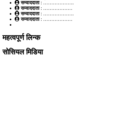
सम्वाददाता
: ……………….
सम्वाददाता
: ………………
सम्वाददाता
: ……………….
सम्वाददाता
: ………………
महत्वपूर्ण लिन्क
सोसियल मिडिया