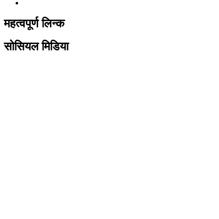
महत्वपूर्ण लिन्क
सोसियल मिडिया