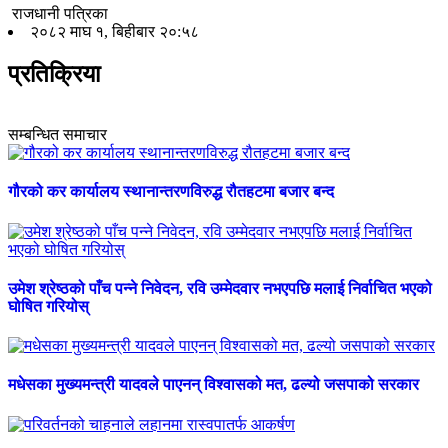
राजधानी पत्रिका
२०८२ माघ १, बिहीबार २०:५८
प्रतिक्रिया
सम्बन्धित समाचार
गौरको कर कार्यालय स्थानान्तरणविरुद्ध रौतहटमा बजार बन्द
उमेश श्रेष्ठको पाँच पन्ने निवेदन, रवि उम्मेदवार नभएपछि मलाई निर्वाचित भएको
घोषित गरियोस्
मधेसका मुख्यमन्त्री यादवले पाएनन् विश्वासको मत, ढल्यो जसपाको सरकार