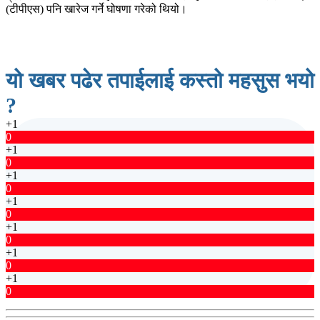
(टीपीएस) पनि खारेज गर्ने घोषणा गरेको थियो।
यो खबर पढेर तपाईलाई कस्तो महसुस भयो
?
+1
0
+1
0
+1
0
+1
0
+1
0
+1
0
+1
0