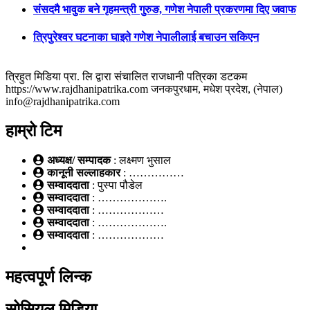
संसदमै भावुक बने गृहमन्त्री गुरुङ, गणेश नेपाली प्रकरणमा दिए जवाफ
त्रिपुरेश्वर घटनाका घाइते गणेश नेपालीलाई बचाउन सकिएन
त्रिहुत मिडिया प्रा. लि द्वारा संचालित राजधानी पत्रिका डटकम
https://www.rajdhanipatrika.com जनकपुरधाम, मधेश प्रदेश, (नेपाल)
info@rajdhanipatrika.com
हाम्रो टिम
अध्यक्ष/ सम्पादक
: लक्ष्मण भुसाल
कानूनी सल्लाहकार
: ……………
सम्वाददाता
: पुस्पा पौडेल
सम्वाददाता
: ……………….
सम्वाददाता
: ………………
सम्वाददाता
: ……………….
सम्वाददाता
: ………………
महत्वपूर्ण लिन्क
सोसियल मिडिया