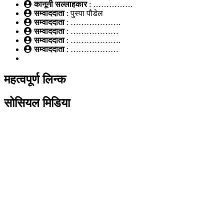
कानूनी सल्लाहकार
: ……………
सम्वाददाता
: पुस्पा पौडेल
सम्वाददाता
: ……………….
सम्वाददाता
: ………………
सम्वाददाता
: ……………….
सम्वाददाता
: ………………
महत्वपूर्ण लिन्क
सोसियल मिडिया