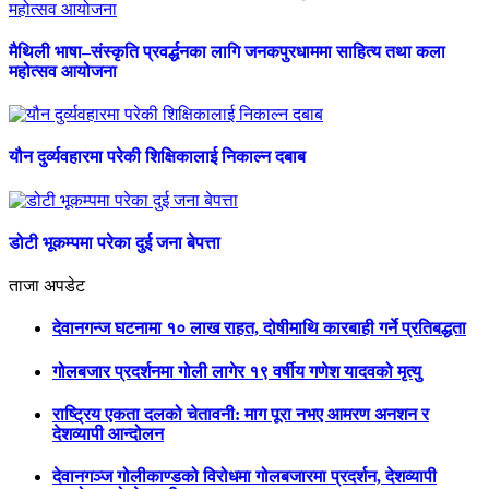
मैथिली भाषा–संस्कृति प्रवर्द्धनका लागि जनकपुरधाममा साहित्य तथा कला
महोत्सव आयोजना
यौन दुर्व्यवहारमा परेकी शिक्षिकालाई निकाल्न दबाब
डोटी भूकम्पमा परेका दुई जना बेपत्ता
ताजा अपडेट
देवानगन्ज घटनामा १० लाख राहत, दोषीमाथि कारबाही गर्ने प्रतिबद्धता
गोलबजार प्रदर्शनमा गोली लागेर १९ वर्षीय गणेश यादवको मृत्यु
राष्ट्रिय एकता दलको चेतावनी: माग पूरा नभए आमरण अनशन र
देशव्यापी आन्दोलन
देवानगञ्ज गोलीकाण्डको विरोधमा गोलबजारमा प्रदर्शन, देशव्यापी