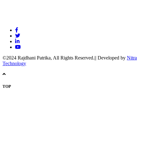
©2024 Rajdhani Patrika, All Rights Reserved.|| Developed by
Nitra
Technology
TOP