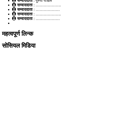
सम्वाददाता
: पुस्पा पौडेल
सम्वाददाता
: ……………….
सम्वाददाता
: ………………
सम्वाददाता
: ……………….
सम्वाददाता
: ………………
महत्वपूर्ण लिन्क
सोसियल मिडिया