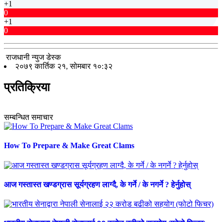
+1
0
+1
0
राजधानी न्युज डेस्क
२०७९ कार्तिक २१, सोमबार १०:३२
प्रतिक्रिया
सम्बन्धित समाचार
How To Prepare & Make Great Clams
आज गस्तास्त खण्डग्रास सूर्यग्रहण लाग्दै, के गर्ने / के नगर्ने ? हेर्नुहोस्