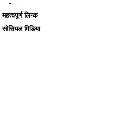
महत्वपूर्ण लिन्क
सोसियल मिडिया