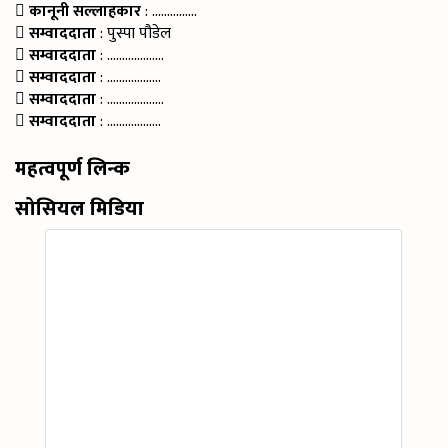
कानूनी सल्लाहकार
: ……………
सम्वाददाता
: पुस्पा पौडेल
सम्वाददाता
: ……………….
सम्वाददाता
: ………………
सम्वाददाता
: ……………….
सम्वाददाता
: ………………
महत्वपूर्ण लिन्क
सोसियल मिडिया