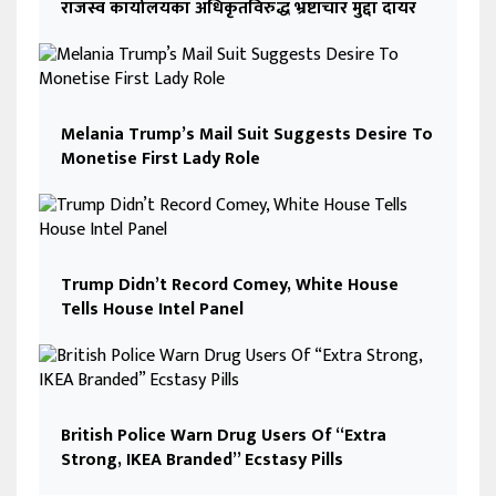
राजस्व कार्यालयका अधिकृतविरुद्ध भ्रष्टाचार मुद्दा दायर
Melania Trump’s Mail Suit Suggests Desire To
Monetise First Lady Role
Trump Didn’t Record Comey, White House
Tells House Intel Panel
British Police Warn Drug Users Of “Extra
Strong, IKEA Branded” Ecstasy Pills