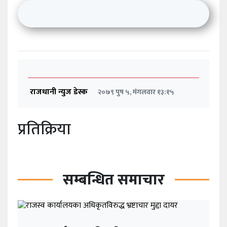
राजधानी न्युज डेस्क
२०७९ पुष ५, मंगलवार १३:१५
प्रतिक्रिया
सम्बन्धित समाचार