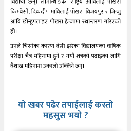
विद्यार्थी छन्। लोमान्थाङको राष्ट्रिय आविलाई पोखरा
किमबेसी, दिव्यदीप माविलाई पोखरा विजयपुर र जिन्जु
आवि छोन्हुपलाइए पोखरा हेम्जामा स्थान्तरण गरिएको
हो।
उनले चिसोका कारण बेसी झरेका विद्यालयका वार्षिक
परीक्षा चैत्र महिनामा हुने र नयाँ शत्रको पढाइका लागि
बैशाख महिनामा उकालो उक्लिने छन्।
यो खबर पढेर तपाईलाई कस्तो
महसुस भयो ?