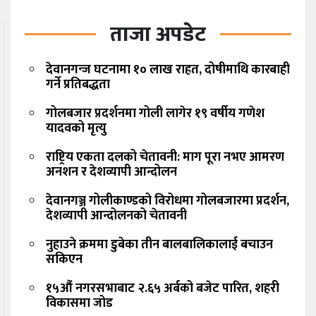
ताजा अपडेट
देवानगन्ज घटनामा १० लाख राहत, दोषीमाथि कारबाही
गर्ने प्रतिबद्धता
गोलबजार प्रदर्शनमा गोली लागेर १९ वर्षीय गणेश
यादवको मृत्यु
राष्ट्रिय एकता दलको चेतावनी: माग पूरा नभए आमरण
अनशन र देशव्यापी आन्दोलन
देवानगञ्ज गोलीकाण्डको विरोधमा गोलबजारमा प्रदर्शन,
देशव्यापी आन्दोलनको चेतावनी
नुहाउने क्रममा डुबेका तीन बालबालिकालाई बचाउन
सकिएन
१५औं नगरसभाबाट २.६५ अर्बको बजेट पारित, शहरी
विकासमा जोड