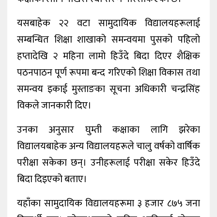
यसबाहेक २२ वटा सामुदायिक विद्यालयहरूलाई
सम्बन्धित शिक्षा शाखाको समन्वयमा पुसको पहिलो
हप्तादेखि २ महिना लामो हिउँदे बिदा दिएर शैक्षिक
पठनपाठन पूर्ण रूपमा बन्द गरिएको शिक्षा विकास तथा
समन्वय इकाई मुस्ताङका सूचना अधिकारी चन्द्रसिंह
विकले जानकारी दिए।
उनका अनुसार घुम्ती कक्षाका लागि झरेका
विद्यालयबाहेक अन्य विद्यालयहरूले चालु वर्षको वार्षिक
परीक्षा सकेका छन्। उनीहरूलाई परीक्षा सकेर हिउँदे
बिदा दिइएको बताए।
यहाँका सामुदायिक विद्यालयहरूमा ३ हजार ८७५ जना