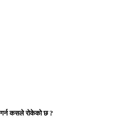
ी गर्न कसले रोकेको छ ?