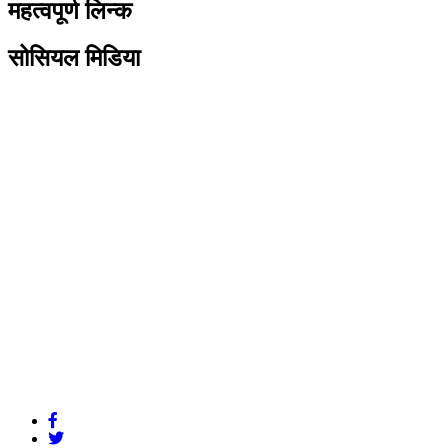
महत्वपूर्ण लिन्क
सोसियल मिडिया