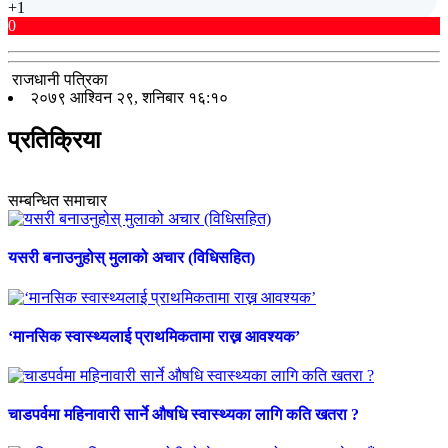
+1
0
राजधानी पत्रिका
२०७९ आश्विन २९, शनिबार १६:१०
प्रतिक्रिया
सम्बन्धित समाचार
यसरी बनाउनुहोस् मुलाको अचार (विधिसहित)
‘मानसिक स्वास्थ्यलाई प्राथमिकतामा राख्न आवश्यक’
चाडपर्वमा महिनावारी सार्ने औषधि स्वास्थ्यका लागि कति खतरा ?