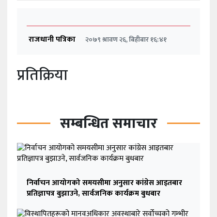
राजधानी पत्रिका
२०७९ श्रावण २६, बिहीबार १६:४१
प्रतिक्रिया
सम्बन्धित समाचार
निर्वाचन आयोगको समयसीमा अनुसार कांग्रेस आइतबार
प्रतिज्ञापत्र बुझाउने, सार्वजनिक कार्यक्रम बुधबार