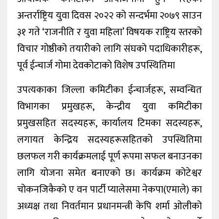
अन्तर्राष्ट्रिय युवा दिवस २०२२ को सन्दर्भमा २०७९ साउन
३१ गते ‘राजनीति र युवा महिला’ विषयक राष्ट्रिय स्तरको
विचार गोष्ठीको तयारीको लागि संघको पदाधिकारीहरू,
पूर्व ईन्चार्ज गोमा देवकोटाको विशेष उपस्थितिमा
उपत्यकाका जिल्ला कमिटीका ईन्चार्जहरू, सम्वन्धित
विभागका प्रमुखहरू, केन्द्रीय युवा कमिटीका
प्रमुखसहित सदस्यहरू, कार्यालय टिमका सदस्यहरू,
लगायत केन्द्रिय सदस्यहरूसहितको उपस्थितिमा
छलफल गरी कार्यक्रमलाई पूर्ण रूपमा सफल बनाउनका
लागि योजना समेत बनाएको छ। कार्यक्रम कोटेश्वर
चोकनजिकैको ए वन पार्टी प्यालेसमा नेकपा(एमाले) का
अध्यक्ष तथा निवर्तमान प्रधानमन्त्री केपि शर्मा ओलीको