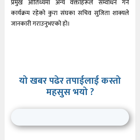
प्रमुख आतिथ्यमा अन्य वक्ताहरूले सम्वोधन गर्ने
कार्यक्रम रहेको कुरा संघका सचिव सुजिता शाक्यले
जानकारी गराउनुभएको हो।
यो खबर पढेर तपाईलाई कस्तो
महसुस भयो ?