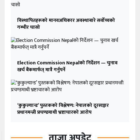
विस्थापितहरूको मानवअधिकार अवस्थाबारे सर्वोच्चको
गम्भीर चासो
Election Commission Nepalको निर्देशन — चुनाव
खर्च बैंकमार्फत् मात्रै गर्नुपर्ने
‘कुकुल्यान्ड’ पुस्तकको विश्लेषण: नेपालको दूरसञ्चार
प्रधानमन्त्री प्रचण्डमाथी भ्रष्टाचारको आरोप
ताजा अपडेट