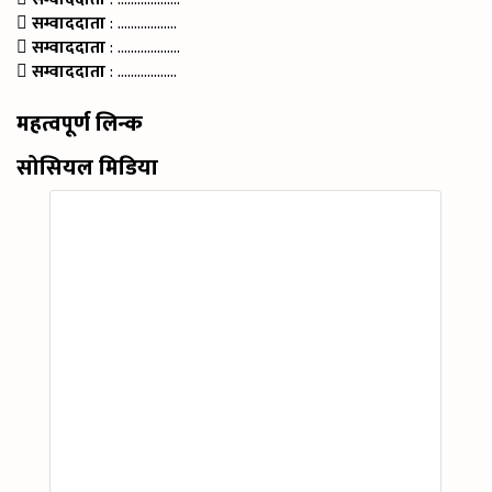
सम्वाददाता
: ………………
सम्वाददाता
: ……………….
सम्वाददाता
: ………………
महत्वपूर्ण लिन्क
सोसियल मिडिया