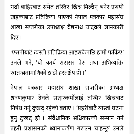
गर्दा बाहिरबाट समेत तस्बिर खिच्न मिल्दैन् भनेर एसपी
खड्काबाट प्रतिक्रिया पाएको नेपाल पत्रकार महासंघ
शाखा सप्तरीका उपाध्यक्ष वैद्यनाथ यादवले जानकारी
दिए ।
‘एसपीबाटै त्यस्तो प्रतिक्रिया आइसकेपछि हामी फर्किए’
उनले भने, ‘यो कार्य सरासर प्रेस तथा अभिव्यक्ति
स्वतन्त्रतामाथिको ठाडो हस्तक्षेप हो ।’
नेपाल पत्रकार महासंघ शाखा सप्तरीका अध्यक्ष
श्रवणकुमार देवले सञ्चारकर्मीलाई तस्बिर खिच्नबाट
निषेध गर्नु दुःखद् रहेको बताए । ‘प्रहरीबाटै त्यस्तो घटना
हुनु दुःखद् हो । संवैधानिक अधिकारको सम्मान गर्न
प्रहरी प्रशासनको ध्यानाकर्षण गराउन चाहन्छु’ उनले