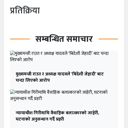
प्रतिक्रिया
सम्बन्धित समाचार
मुख्यमन्त्री राउत र अध्यक्ष यादवले ‘बिदेशी जेहादी’ बाट
चन्दा लिएको आरोप
न्यायाधीश गिरीमाथि वैवाहिक बलात्कारको जाहेरी,
घटनाको अनुसन्धान गर्दै प्रहरी