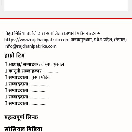
त्रिहुत मिडिया प्रा. लि द्वारा संचालित राजधानी पत्रिका डटकम
https://www.rajdhanipatrika.com जनकपुरधाम, मधेश प्रदेश, (नेपाल)
info@rajdhanipatrika.com
हाम्रो टिम
अध्यक्ष/ सम्पादक
: लक्ष्मण भुसाल
कानूनी सल्लाहकार
: ……………
सम्वाददाता
: पुस्पा पौडेल
सम्वाददाता
: ……………….
सम्वाददाता
: ………………
सम्वाददाता
: ……………….
सम्वाददाता
: ………………
महत्वपूर्ण लिन्क
सोसियल मिडिया