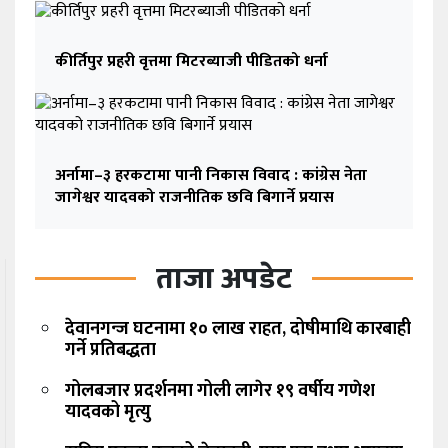
कीर्तिपुर प्रहरी वृत्तमा मिटरब्याजी पीडितको धर्ना
अर्नामा–३ हरकटामा पानी निकास विवाद : कांग्रेस नेता
जागेश्वर यादवको राजनीतिक छवि बिगार्ने प्रयास
ताजा अपडेट
देवानगन्ज घटनामा १० लाख राहत, दोषीमाथि कारबाही
गर्ने प्रतिबद्धता
गोलबजार प्रदर्शनमा गोली लागेर १९ वर्षीय गणेश
यादवको मृत्यु