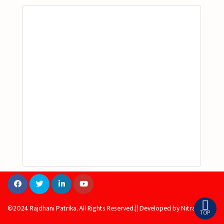
©2024 Rajdhani Patrika, All Rights Reserved.|| Developed by
Nitra
TOP