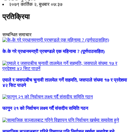
२०७९ कार्तिक २, बुधबार ०७:३७
प्रतिक्रिया
सम्बन्धित समाचार
के-के गरे प्रधानमन्त्री प्रचण्डले एक महिनामा ? (पूर्णपाठसहित)
एमाले र जसपाबीच चुनावी तालमेल गर्ने सहमति, जसपाले संघमा १७ र प्रदेशमा
४२ सिट पाउने
फागुन २१ को निर्वाचन लक्ष्य गर्दै संसदीय समिति गठन
सामाजिक सञ्जालबाट गरिने विज्ञापन पनि निर्वाचन खर्चमा समावेश हुने