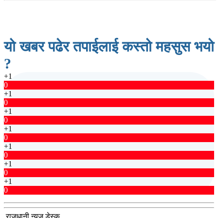
यो खबर पढेर तपाईलाई कस्तो महसुस भयो
?
+1
0
+1
0
+1
0
+1
0
+1
0
+1
0
+1
0
राजधानी न्युज डेस्क