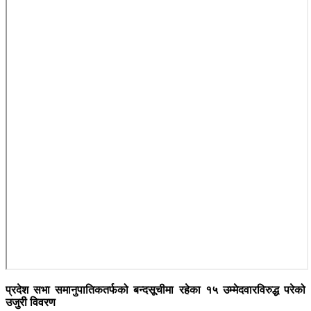
प्रदेश सभा समानुपातिकतर्फको बन्दसूचीमा रहेका १५ उम्मेदवारविरुद्ध परेको
उजुरी विवरण