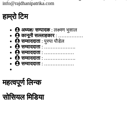
info@rajdhanipatrika.com
हाम्रो टिम
अध्यक्ष/ सम्पादक
: लक्ष्मण भुसाल
कानूनी सल्लाहकार
: ……………
सम्वाददाता
: पुस्पा पौडेल
सम्वाददाता
: ……………….
सम्वाददाता
: ………………
सम्वाददाता
: ……………….
सम्वाददाता
: ………………
महत्वपूर्ण लिन्क
सोसियल मिडिया