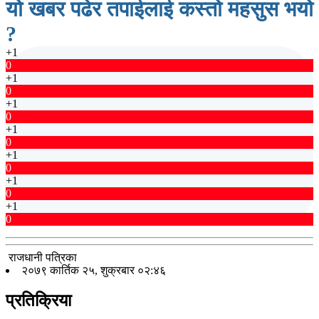
यो खबर पढेर तपाईलाई कस्तो महसुस भयो
?
+1
0
+1
0
+1
0
+1
0
+1
0
+1
0
+1
0
राजधानी पत्रिका
२०७९ कार्तिक २५, शुक्रबार ०२:४६
प्रतिक्रिया