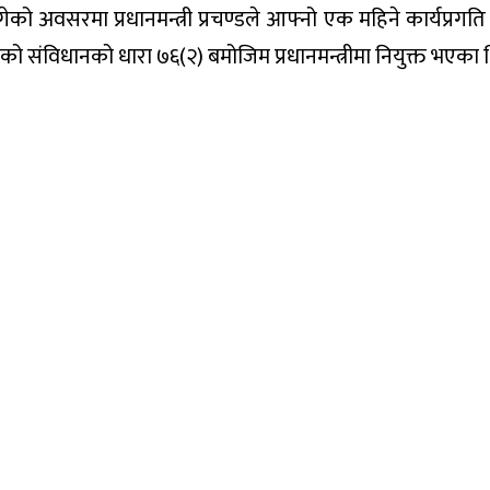
गेको अवसरमा प्रधानमन्त्री प्रचण्डले आफ्नो एक महिने कार्यप्रगत
ालको संविधानको धारा ७६(२) बमोजिम प्रधानमन्त्रीमा नियुक्त भएका 