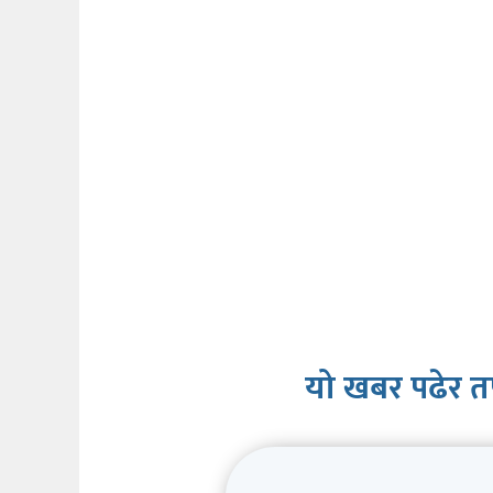
यो खबर पढेर त