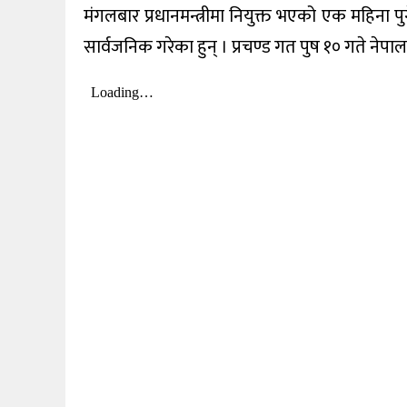
मंगलबार प्रधानमन्त्रीमा नियुक्त भएको एक महिना पु
खेलकुद
सार्वजनिक गरेका हुन् । प्रचण्ड गत पुष १० गते नेप
शिक्षा
अन्य