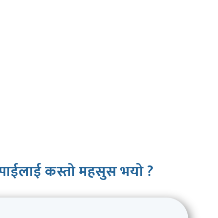
पाईलाई कस्तो महसुस भयो ?