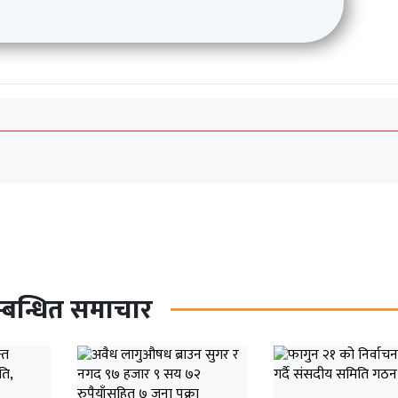
्बन्धित समाचार