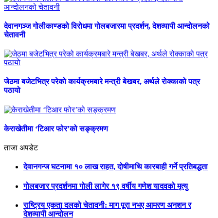
देवानगञ्ज गोलीकाण्डको विरोधमा गोलबजारमा प्रदर्शन, देशव्यापी आन्दोलनको
चेतावनी
जेठमा बजेटभित्र परेको कार्यक्रमबारे मन्त्री बेखबर, अर्थले रोक्काको पत्र
पठायो
केराखेतीमा ‘टिआर फोर’को सङ्क्रमण
ताजा अपडेट
देवानगन्ज घटनामा १० लाख राहत, दोषीमाथि कारबाही गर्ने प्रतिबद्धता
गोलबजार प्रदर्शनमा गोली लागेर १९ वर्षीय गणेश यादवको मृत्यु
राष्ट्रिय एकता दलको चेतावनी: माग पूरा नभए आमरण अनशन र
देशव्यापी आन्दोलन