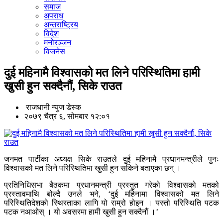
समाज
अपराध
अन्तराष्ट्रिय
विदेश
मनोरञ्जन
विजनेस
दुई महिनामै विश्वासको मत लिने परिस्थितिमा हामी
खुसी हुन सक्दैनौं, सिके राउत
राजधानी न्युज डेस्क
२०७९ चैत्र ६, सोमबार १२:०१
जनमत पार्टीका अध्यक्ष सिके राउतले दुई महिनामै प्रधानमन्त्रीले पुनः
विश्वासको मत लिने परिस्थितिमा खुसी हुन सकिने बताएका छन् ।
प्रतिनिधिसभा बैठकमा प्रधानमन्त्री प्रस्तुत गरेको विश्वासको मतको
प्रस्तावमाथि बोल्दै उनले भने, ‘दुई महिनामा विश्वासको मत लिने
परिस्थितिदेशको स्थिरताका लागि यो राम्रो होइन । यस्तो परिस्थिति पटक
पटक नआओस् । यो अवसरमा हामी खुसी हुन सक्दैनौं ।’