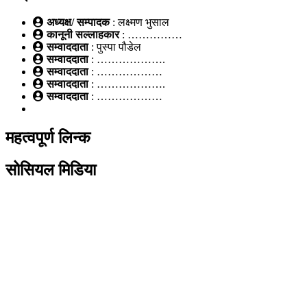
अध्यक्ष/ सम्पादक
: लक्ष्मण भुसाल
कानूनी सल्लाहकार
: ……………
सम्वाददाता
: पुस्पा पौडेल
सम्वाददाता
: ……………….
सम्वाददाता
: ………………
सम्वाददाता
: ……………….
सम्वाददाता
: ………………
महत्वपूर्ण लिन्क
सोसियल मिडिया