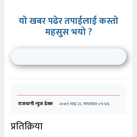
यो खबर पढेर तपाईलाई कस्तो
महसुस भयो ?
राजधानी न्युज डेस्क
२०७९ भाद्र २८, मंगलवार ०९:४४
प्रतिक्रिया