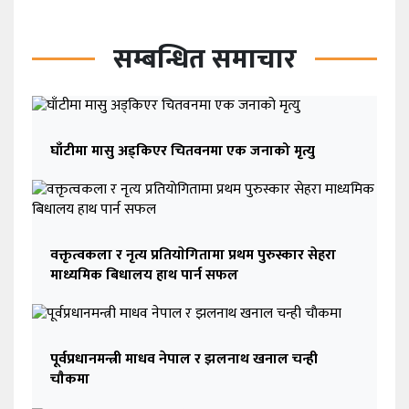
सम्बन्धित समाचार
घाँटीमा मासु अड्किएर चितवनमा एक जनाको मृत्यु
वक्तृत्वकला र नृत्य प्रतियाेगितामा प्रथम पुरुस्कार सेहरा
माध्यमिक बिधालय हाथ पार्न सफल
पूर्वप्रधानमन्त्री माधव नेपाल र झलनाथ खनाल चन्ही
चाैकमा