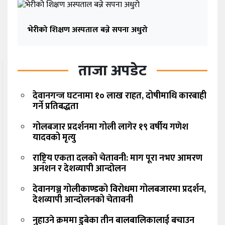
भेरीको शिक्षण अस्पताल बन्ने सपना अधुरो
ताजा अपडेट
देवानगन्ज घटनामा १० लाख राहत, दोषीमाथि कारबाही
गर्ने प्रतिबद्धता
गोलबजार प्रदर्शनमा गोली लागेर १९ वर्षीय गणेश
यादवको मृत्यु
राष्ट्रिय एकता दलको चेतावनी: माग पूरा नभए आमरण
अनशन र देशव्यापी आन्दोलन
देवानगञ्ज गोलीकाण्डको विरोधमा गोलबजारमा प्रदर्शन,
देशव्यापी आन्दोलनको चेतावनी
नुहाउने क्रममा डुबेका तीन बालबालिकालाई बचाउन