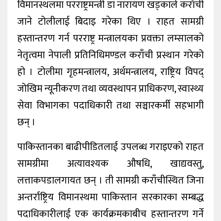
विमानस्थलमा परराष्ट्रमन्त्री डा नारायण खड्काले कराँची
जाने टोलीलाई बिदाइ गरेका थिए । राहत सामग्री
हस्तान्तरण गर्न परराष्ट्र मन्त्रालयका प्रवक्ता लम्सालको
नेतृत्वमा नेपाली प्रतिनिधिमण्डल कराँची प्रस्थान गरेको
हो । टोलीमा गृहमन्त्रालय, अर्थमन्त्रालय, राष्ट्रिय विपद्
जोखिम न्यूनीकरण तथा व्यवस्थापन प्राधिकरण, स्वास्थ्य
सेवा विभागका पदाधिकारी तथा सञ्चारकर्मी सहभागी
छन् ।
पाकिस्तानका बाढीपीडितलाई उपलब्ध गराइएको राहत
सामग्रीमा अत्यावश्यक औषधि, खाद्यवस्तु,
लत्ताकपडालगायत छन् । ती सामग्री कराँचीस्थित जिना
अन्तर्राष्ट्रिय विमानस्थमा पाकिस्तान सरकारका सम्बद्ध
पदाधिकारीलाई एक कार्यक्रमकाबीच हस्तान्तरण गर्ने