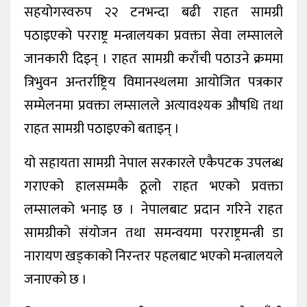
सहयोगस्वरुप २२ टनभन्दा बढी राहत सामग्री
पठाइएको परराष्ट्र मन्त्रालयका प्रवक्ता सेवा लम्सालले
जानकारी दिइन् । राहत सामग्री कराँची पठाउने क्रममा
त्रिभुवन अन्तर्राष्ट्रिय विमानस्थलमा आयोजित पत्रकार
सम्मेलनमा प्रवक्ता लम्सालले अत्यावश्यक औषधि तथा
राहत सामग्री पठाइएको बताइन् ।
यो सहायता सामग्री नेपाल सरकारले एकैपटक उपलब्ध
गराएको हालसम्मकै ठूलो राहत भएको प्रवक्ता
लम्सालको भनाइ छ । नेपालबाट प्रदान गरिने राहत
सामग्रीको संयोजन तथा समन्वयमा परराष्ट्रमन्त्री डा
नारायण खड्काको निरन्तर पहलबाट भएको मन्त्रालयले
जनाएको छ ।