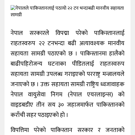
खेलकुद
शिक्षा
नेपाल सरकारले विपद्मा परेको पाकिस्तानलाई
अन्य
राहतस्वरुप २२ टनभन्दा बढी अत्यावश्यक मानवीय
सहायता सामग्री पठाएको छ । पाकिस्तानमा हालैको
बाढीपहिरोजन्य घटनाका पीडितलाई राहतस्वरुप
सहायता सामग्री उपलब्ध गराइएको परराष्ट्र मन्त्रालयले
जनाएको छ । उक्त सहायता सामग्री राष्ट्रिय ध्वजावाहक
नेपाल वायुसेवा निगम (नेपाल एयरलाइन्स) को
वाइडबडीए तीन सय ३० जहाजमार्फत पाकिस्तानको
कराँची सहर पठाइएको हो ।
विपत्तिमा परेको पाकिस्तान सरकार र जनताको