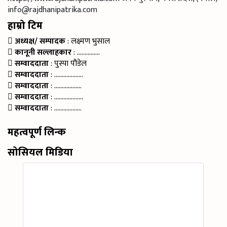
info@rajdhanipatrika.com
हाम्रो टिम
अध्यक्ष/ सम्पादक
: लक्ष्मण भुसाल
कानूनी सल्लाहकार
: ……………
सम्वाददाता
: पुस्पा पौडेल
सम्वाददाता
: ……………….
सम्वाददाता
: ………………
सम्वाददाता
: ……………….
सम्वाददाता
: ………………
महत्वपूर्ण लिन्क
सोसियल मिडिया