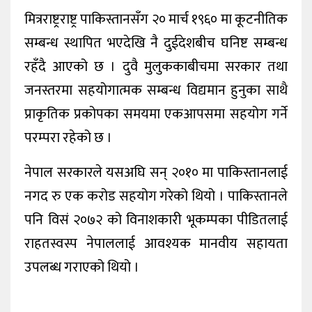
मित्रराष्ट्रराष्ट्र पाकिस्तानसँग २० मार्च १९६० मा कूटनीतिक
सम्बन्ध स्थापित भएदेखि नै दुईदेशबीच घनिष्ट सम्बन्ध
रहँदै आएको छ । दुवै मुलुककाबीचमा सरकार तथा
जनस्तरमा सहयोगात्मक सम्बन्ध विद्यमान हुनुका साथै
प्राकृतिक प्रकोपका समयमा एकआपसमा सहयोग गर्ने
परम्परा रहेको छ ।
नेपाल सरकारले यसअघि सन् २०१० मा पाकिस्तानलाई
नगद रु एक करोड सहयोग गरेको थियो । पाकिस्तानले
पनि विसं २०७२ को विनाशकारी भूकम्पका पीडितलाई
राहतस्वस्प नेपाललाई आवश्यक मानवीय सहायता
उपलब्ध गराएको थियो ।