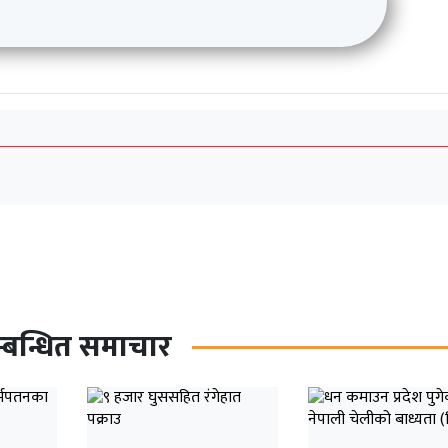
्बन्धित समाचार