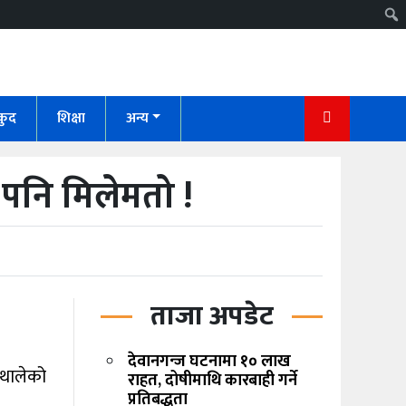
कुद
शिक्षा
अन्य
 पनि मिलेमतो !
ताजा अपडेट
देवानगन्ज घटनामा १० लाख
 थालेको
राहत, दोषीमाथि कारबाही गर्ने
प्रतिबद्धता