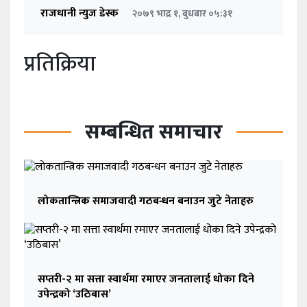
राजधानी न्युज डेस्क
२०७९ भाद्र १, बुधबार ०५:३१
प्रतिक्रिया
सम्बन्धित समाचार
लोकतान्त्रिक समाजवादी गठबन्धन बनाउन जुटे नेताहरु
सप्तरी-२ मा सत्ता स्वार्थमा रमाएर जनतालाई धोका दिने
उपेन्द्रको ‘उठिबास’