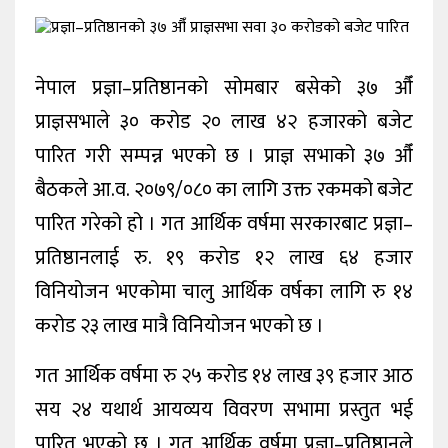
खेलकुद
शिक्षा
नेपाल प्रज्ञा–प्रतिष्ठानको सोमबार बसेको ३७ औँ
अन्य
प्राज्ञसभाले ३० करोड २० लाख ४२ हजारको बजेट
पारित गरी सम्पन्न भएको छ । प्राज्ञ सभाको ३७ औँ
बैठकले आ.व. २०७९/०८० का लागि उक्त रकमको बजेट
पारित गरेको हो । गत आर्थिक वर्षमा सरकारबाट प्रज्ञा–
प्रतिष्ठानलाई रु. १९ करोड १२ लाख ६४ हजार
विनियोजन भएकोमा चालु आर्थिक वर्षका लागि रु १४
करोड २३ लाख मात्रै विनियोजन भएको छ ।
गत आर्थिक वर्षमा रु २५ करोड १४ लाख ३९ हजार आठ
सय २४ यथार्थ आयव्यय विवरण सभामा प्रस्तुत भई
पारित भएको छ । गत आर्थिक वर्षमा प्रज्ञा–प्रतिष्ठानले