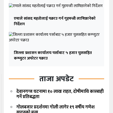
एमाले सांसद महतोलाई पक्राउ गर्न गृहमन्त्री लामिछानेकाे
निर्देशन
जिल्ला प्रशासन कार्यालय पर्साबाट ५ हजार घुससहित
कम्प्युटर अपरेटर पक्राउ
ताजा अपडेट
देवानगन्ज घटनामा १० लाख राहत, दोषीमाथि कारबाही
गर्ने प्रतिबद्धता
गोलबजार प्रदर्शनमा गोली लागेर १९ वर्षीय गणेश
यादवको मृत्यु