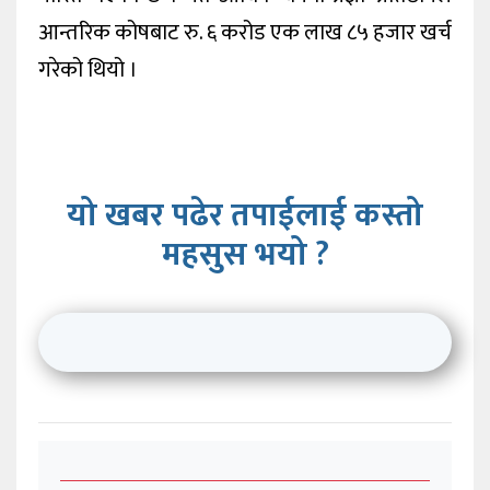
आन्तरिक कोषबाट रु. ६ करोड एक लाख ८५ हजार खर्च
गरेको थियो ।
यो खबर पढेर तपाईलाई कस्तो
महसुस भयो ?