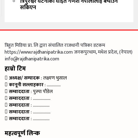
त्रिपुरेश्वर घटनाका घाइते गणेश नेपालीलाई बचाउन
सकिएन
त्रिहुत मिडिया प्रा. लि द्वारा संचालित राजधानी पत्रिका डटकम
https://www.rajdhanipatrika.com जनकपुरधाम, मधेश प्रदेश, (नेपाल)
info@rajdhanipatrika.com
हाम्रो टिम
अध्यक्ष/ सम्पादक
: लक्ष्मण भुसाल
कानूनी सल्लाहकार
: ……………
सम्वाददाता
: पुस्पा पौडेल
सम्वाददाता
: ……………….
सम्वाददाता
: ………………
सम्वाददाता
: ……………….
सम्वाददाता
: ………………
महत्वपूर्ण लिन्क