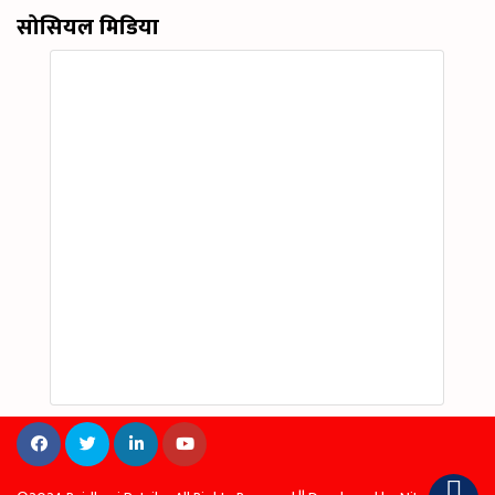
सोसियल मिडिया