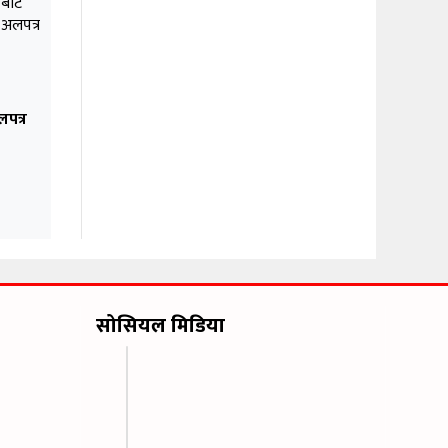
पत्र
सोसियल मिडिया