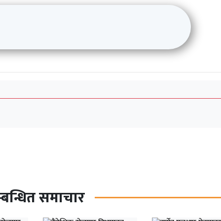
्बन्धित समाचार