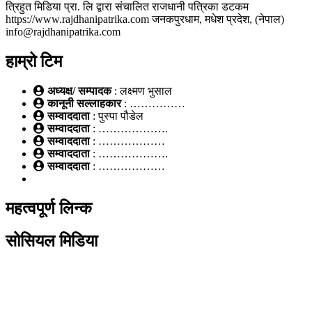
त्रिहुत मिडिया प्रा. लि द्वारा संचालित राजधानी पत्रिका डटकम
https://www.rajdhanipatrika.com जनकपुरधाम, मधेश प्रदेश, (नेपाल)
info@rajdhanipatrika.com
हाम्रो टिम
अध्यक्ष/ सम्पादक
: लक्ष्मण भुसाल
कानूनी सल्लाहकार
: ……………
सम्वाददाता
: पुस्पा पौडेल
सम्वाददाता
: ……………….
सम्वाददाता
: ………………
सम्वाददाता
: ……………….
सम्वाददाता
: ………………
महत्वपूर्ण लिन्क
सोसियल मिडिया