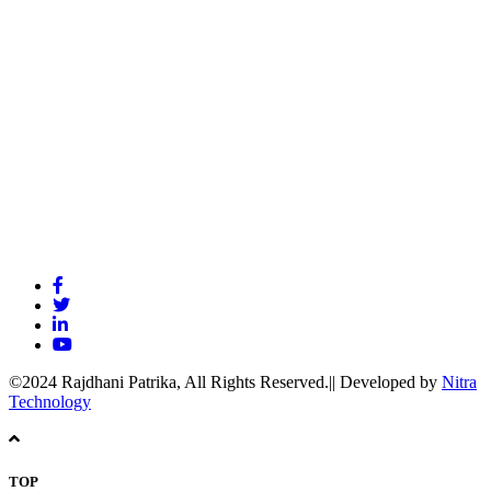
©2024 Rajdhani Patrika, All Rights Reserved.|| Developed by
Nitra
Technology
TOP